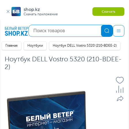
shop.kz
Скачать
Скачать приложение
Главная
Ноутбуки
Ноутбук DELL Vostro 5320 (210-BDEE-2)
Ноутбук DELL Vostro 5320 (210-BDEE-
2)