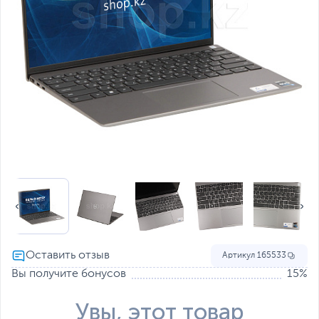
Артикул
165533
Вы получите бонусов
15%
Увы, этот товар