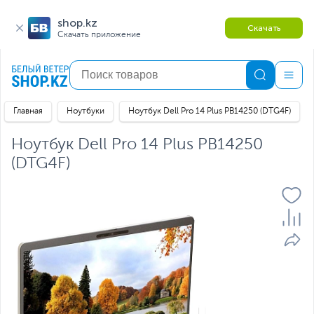
shop.kz
Скачать
Скачать приложение
Главная
Ноутбуки
Ноутбук Dell Pro 14 Plus PB14250 (DTG4F)
Ноутбук Dell Pro 14 Plus PB14250
(DTG4F)