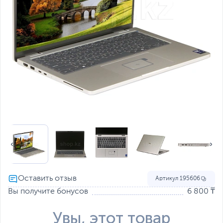
Артикул
195606
Вы получите бонусов
6 800 ₸
Увы, этот товар