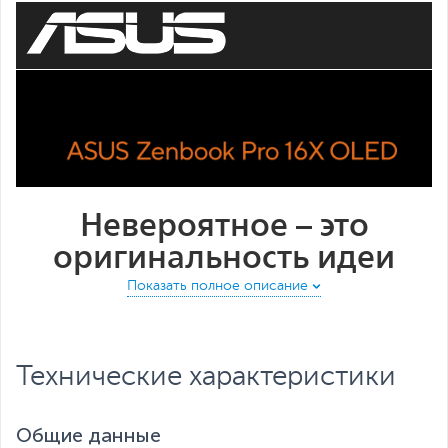
Все характеристики
Невероятное – это
оригинальность идеи
Технические характеристики
Общие данные