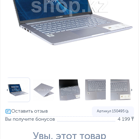
Артикул
150495
Вы получите бонусов
4 199 ₸
Увы, этот товар