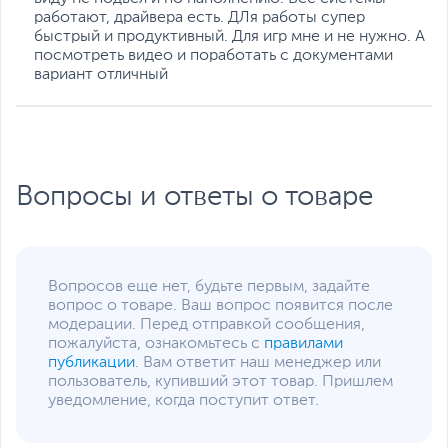
работают, драйвера есть. ДЛя работы супер
быстрый и продуктивный. Для игр мне и не нужно. А
посмотреть видео и поработать с документами
вариант отличный
Вопросы и ответы о товаре
Вопросов еще нет, будьте первым, задайте
вопрос о товаре. Ваш вопрос появится после
модерации. Перед отправкой сообщения,
пожалуйста, ознакомьтесь с
правилами
публикации
. Вам ответит наш менеджер или
пользователь, купивший этот товар. Пришлем
уведомление, когда поступит ответ.