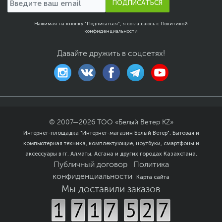
ПОДПИСАТЬСЯ
Нажимая на кнопку "Подписаться", я соглашаюсь с
Политикой
конфиденциальности
Давайте дружить в соцсетях!
© 2007—
2026
ТОО «Белый Ветер KZ»
Интернет-площадка "Интернет-магазин Белый Ветер". Бытовая и
компьютерная техника, комплектующие, ноутбуки, смартфоны и
аксессуары в гг. Алматы, Астана и других городах Казахстана.
Публичный договор
Политика
конфиденциальности
Карта сайта
Мы доставили заказов