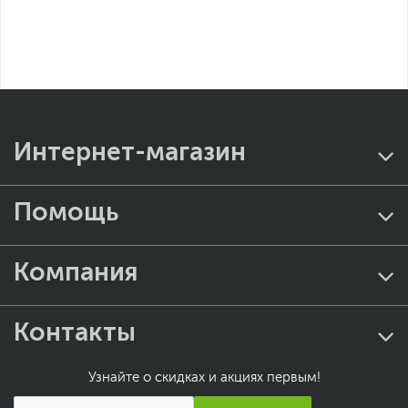
Интернет-магазин
Помощь
Компания
Контакты
Узнайте о скидках и акциях первым!