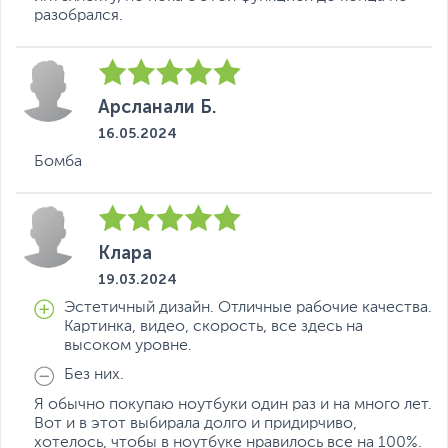
разобрался.
Арсланали Б.
16.05.2024
Бомба
Клара
19.03.2024
Эстетичный дизайн. Отличные рабочие качества.
Картинка, видео, скорость, все здесь на
высоком уровне.
Без них.
Я обычно покупаю ноутбуки один раз и на много лет.
Вот и в этот выбирала долго и придирчиво,
хотелось, чтобы в ноутбуке нравилось все на 100%.