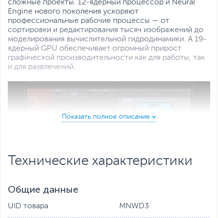
сложные проекты. 12-ядерный процессор и Neural
Engine нового поколения ускоряют
профессиональные рабочие процессы — от
сортировки и редактирования тысяч изображений до
моделирования вычислительной гидродинамики. А 19-
ядерный GPU обеспечивает огромный прирост
графической производительности как для работы, так
и для развлечений.
Технические характеристики
Общие данные
UID товара
MNWD3