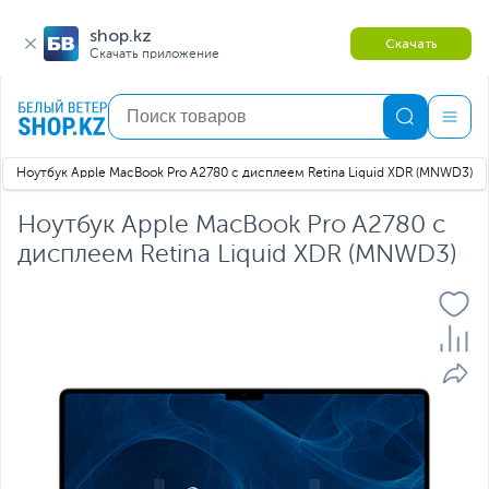
shop.kz
Скачать
Скачать приложение
Ноутбук Apple MacBook Pro A2780 с дисплеем Retina Liquid XDR (MNWD3)
Ноутбук Apple MacBook Pro A2780 с
дисплеем Retina Liquid XDR (MNWD3)