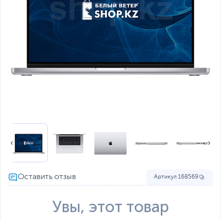
Артикул
168569
Увы, этот товар