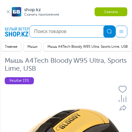
shop.kz
Скачать
Скачать приложение
Главная
Мыши
Мышь A4Tech Bloody W95 Ultra, Sports Lime, USB
Мышь A4Tech Bloody W95 Ultra, Sports
Lime, USB
Кешбэк 15%