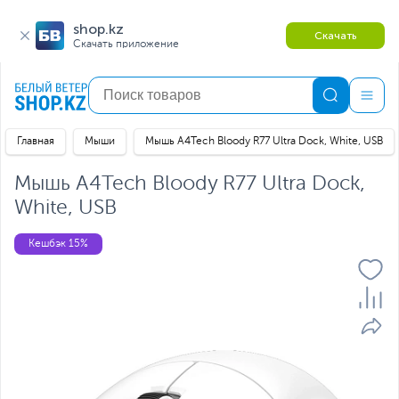
shop.kz
Скачать
Скачать приложение
Главная
Мыши
Мышь A4Tech Bloody R77 Ultra Dock, White, USB
Мышь A4Tech Bloody R77 Ultra Dock,
White, USB
Кешбэк 15%