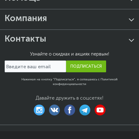
Компания
Контакты
Узнайте о скидках и акциях первым!
ПОДПИСАТЬСЯ
Нажимая на кнопку "Подписаться", я соглашаюсь с
Политикой
конфиденциальности
Давайте дружить в соцсетях!