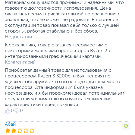
Материалы ощущаются прочными и надежными, что
говорит о долговечности использования. Цена
оказалась весьма привлекательной по сравнению с
аналогами, что не может не радовать. В процессе
эксплуатации товар показал себя только с лучшей
стороны, работая стабильно и без сбоев.
Недостатки:
К сожалению, товар оказался несовместим с
некоторыми моделями процессоров Ryzen 3 с
интегрированными графическими картами.
Комментарий:
Приобретал данный товар для использования с
процессором Ryzen 3 3200g, и был неприятно
удивлен, обнаружив, что он не подходит для моего
процессора. Эта информация была указана
неочевидно, и я бы порекомендовал потенциальным
покупателям внимательно изучать технические
характеристики перед покупкой.
0
0
Абай