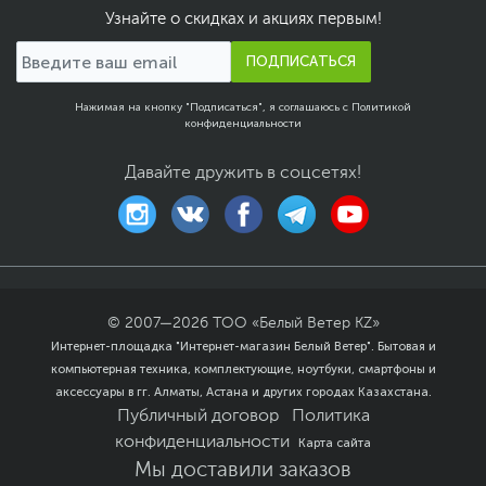
Узнайте о скидках и акциях первым!
ПОДПИСАТЬСЯ
Нажимая на кнопку "Подписаться", я соглашаюсь с
Политикой
конфиденциальности
Давайте дружить в соцсетях!
© 2007—
2026
ТОО «Белый Ветер KZ»
Интернет-площадка "Интернет-магазин Белый Ветер". Бытовая и
компьютерная техника, комплектующие, ноутбуки, смартфоны и
аксессуары в гг. Алматы, Астана и других городах Казахстана.
Публичный договор
Политика
конфиденциальности
Карта сайта
Мы доставили заказов