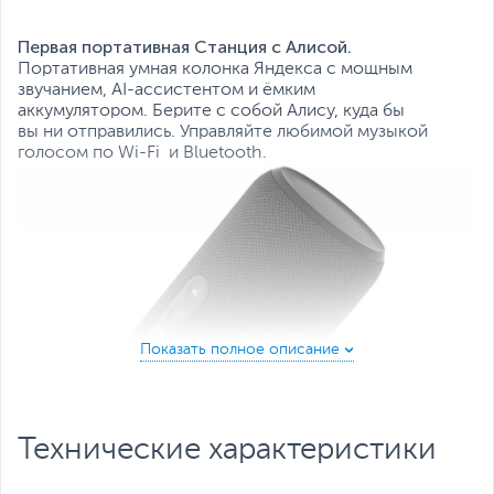
Первая портативная Станция с Алисой.
Портативная умная колонка Яндекса с мощным
звучанием, AI-ассистентом и ёмким
аккумулятором.
Берите с собой Алису, куда бы
вы ни отправились. Управляйте любимой музыкой
голосом по Wi-Fi и Bluetooth
.
Технические характеристики