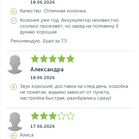
18.06.2026
Качество. Отличная колонка.
Колонке уже год. Аккумулятор неизвестно
сколько проживёт, но заряд на половину ))
думаю хорошая
Рекомендую. Брал за 7,5
Александра
18.06.2026
Звук хороший, доставка на след день, коробка
не помятая, видимо зависит от пункта,
настройка быстрая, разобрались сразу)
17.06.2026
Алиса