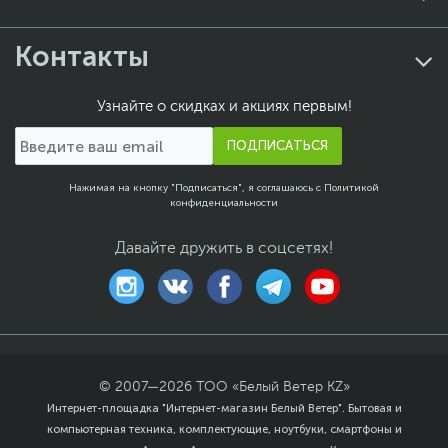
Контакты
Узнайте о скидках и акциях первым!
ПОДПИСАТЬСЯ
Нажимая на кнопку "Подписаться", я соглашаюсь с
Политикой
конфиденциальности
Давайте дружить в соцсетях!
© 2007—
2026
ТОО «Белый Ветер KZ»
Интернет-площадка "Интернет-магазин Белый Ветер". Бытовая и
компьютерная техника, комплектующие, ноутбуки, смартфоны и