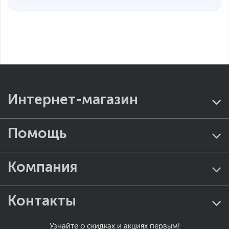
Интернет-магазин
Помощь
Компания
Контакты
Узнайте о скидках и акциях первым!