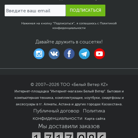
ПОДПИСАТЬСЯ
Нажимая на кнопку "Подписаться", я соглашаюсь с
Политикой
конфиденциальности
Давайте дружить в соцсетях!
© 2007—
2026
ТОО «Белый Ветер KZ»
Интернет-площадка "Интернет-магазин Белый Ветер". Бытовая и
компьютерная техника, комплектующие, ноутбуки, смартфоны и
аксессуары в гг. Алматы, Астана и других городах Казахстана.
Публичный договор
Политика
конфиденциальности
Карта сайта
Мы доставили заказов