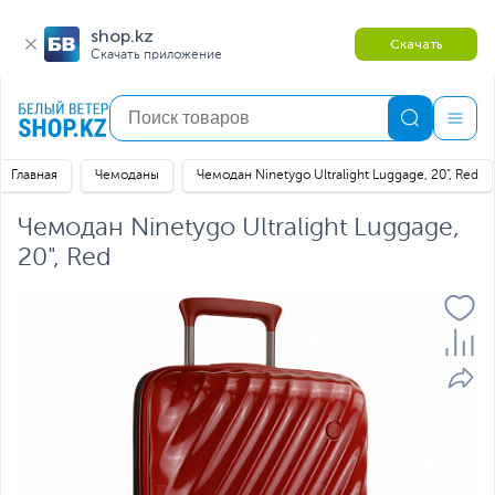
shop.kz
Скачать
Скачать приложение
Главная
Чемоданы
Чемодан Ninetygo Ultralight Luggage, 20", Red
Чемодан Ninetygo Ultralight Luggage,
20", Red