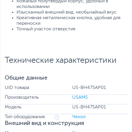
Кожаный полутвердый корпус, удобный в
использовании
Изысканный внешний вид, необычайный вкус
Креативная металлическая кнопка, удобная для
переноски
Точный участок отверстия
Технические характеристики
Общие данные
UID товара
US-BH475AP01
Производитель
USAMS
Модель
US-BH475AP01
Тип оборудования
Чехол
Внешний вид и конструкция