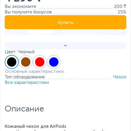
Вы экономите
200 ₸
Вы получите бонусов
15%
Купить
Цвет: Черный
Основные характеристики:
Тип оборудования:
Чехол
Все характеристики
Описание
Кожаный чехол для AirPods