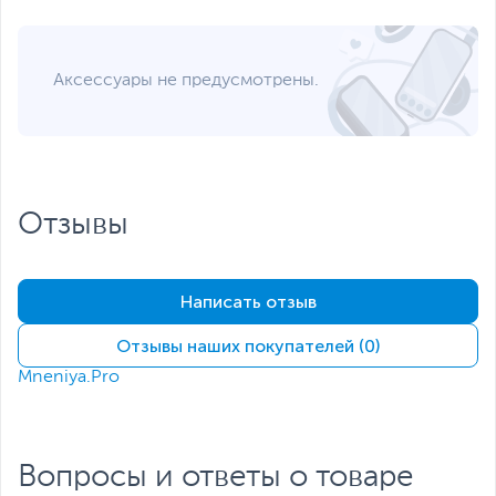
могут отличаться от указанных или могут быть изменены
производителем без отражения в каталоге интернет-магазина.
Аксессуары не предусмотрены.
Отзывы
Написать отзыв
Отзывы наших покупателей (0)
Mneniya.Pro
Вопросы и ответы о товаре