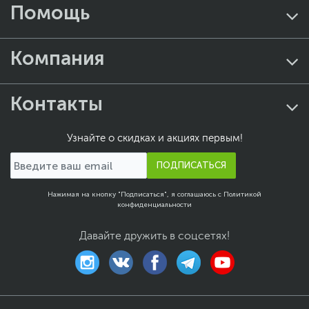
Помощь
Компания
Контакты
Узнайте о скидках и акциях первым!
ПОДПИСАТЬСЯ
Нажимая на кнопку "Подписаться", я соглашаюсь с
Политикой
конфиденциальности
Давайте дружить в соцсетях!