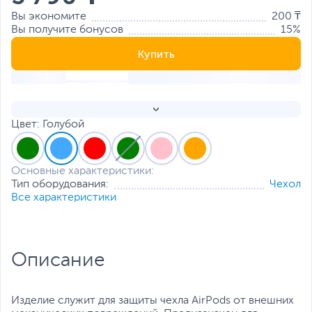
Вы экономите
200 ₸
Вы получите бонусов
15%
Купить
Цвет: Голубой
Основные характеристики:
Тип оборудования:
Чехол
Все характеристики
Описание
Изделие служит для защиты чехла AirPods от внешних