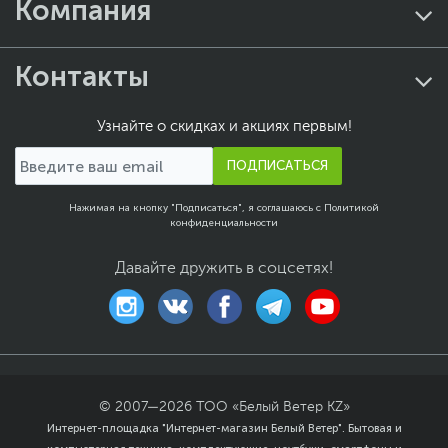
Компания
Контакты
Узнайте о скидках и акциях первым!
ПОДПИСАТЬСЯ
Нажимая на кнопку "Подписаться", я соглашаюсь с
Политикой
конфиденциальности
Давайте дружить в соцсетях!
© 2007—
2026
ТОО «Белый Ветер KZ»
Интернет-площадка "Интернет-магазин Белый Ветер". Бытовая и