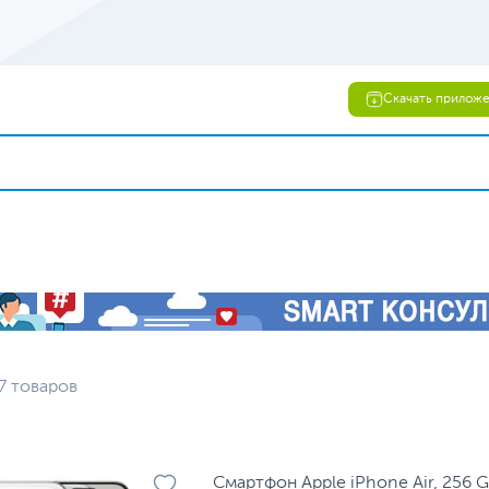
Скачать прилож
7 товаров
Смартфон Apple iPhone Air, 256 G