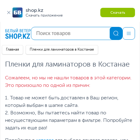
shop.kz
Скачать
Скачать приложение
Главная
Пленки для ламинаторов в Костанае
Пленки для ламинаторов в Костанае
Сожалеем, но мы не нашли товаров в этой категории.
Это произошло по одной из причин:
1. Товар не может быть доставлен в Ваш регион,
который выбран в шапке сайта.
2. Возможно, Вы пытаетесь найти товар по
несуществующим параметрам в фильтре. Попробуйте
задать их еще раз!