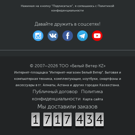
Нажимая на кнопку "Подписаться", я соглашаюсь с
Политикой
конфиденциальности
Давайте дружить в соцсетях!
© 2007—
2026
ТОО «Белый Ветер KZ»
Интернет-площадка "Интернет-магазин Белый Ветер". Бытовая и
компьютерная техника, комплектующие, ноутбуки, смартфоны и
аксессуары в гг. Алматы, Астана и других городах Казахстана.
Публичный договор
Политика
конфиденциальности
Карта сайта
Мы доставили заказов