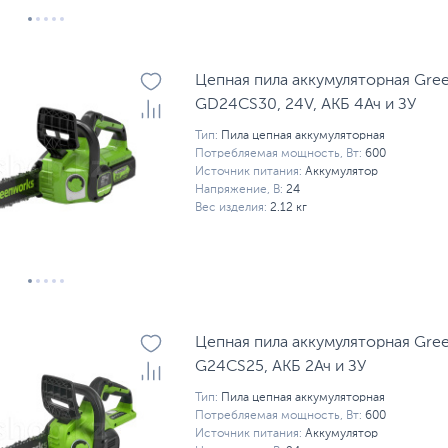
Цепная пила аккумуляторная Gre
GD24CS30, 24V, АКБ 4Ач и ЗУ
Тип:
Пила цепная аккумуляторная
Потребляемая мощность, Вт:
600
Источник питания:
Аккумулятор
Напряжение, В:
24
Вес изделия:
2.12 кг
Цепная пила аккумуляторная Gre
G24CS25, АКБ 2Ач и ЗУ
Тип:
Пила цепная аккумуляторная
Потребляемая мощность, Вт:
600
Источник питания:
Аккумулятор