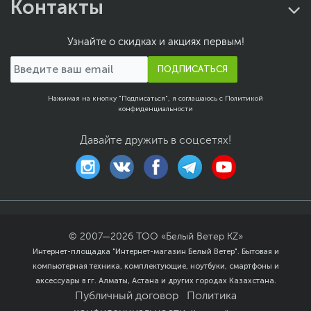
Контакты
Узнайте о скидках и акциях первым!
ПОДПИСАТЬСЯ
Нажимая на кнопку "Подписаться", я соглашаюсь с
Политикой
конфиденциальности
Давайте дружить в соцсетях!
© 2007—
2026
ТОО «Белый Ветер KZ»
Интернет-площадка "Интернет-магазин Белый Ветер". Бытовая и
компьютерная техника, комплектующие, ноутбуки, смартфоны и
аксессуары в гг. Алматы, Астана и других городах Казахстана.
Публичный договор
Политика