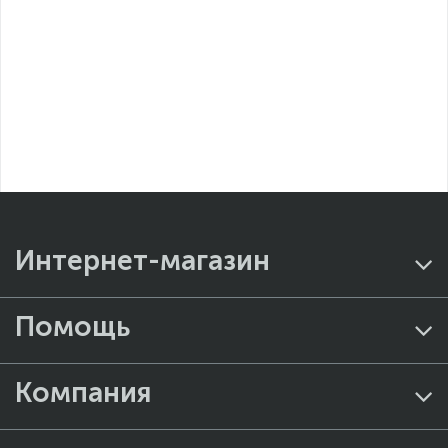
Интернет-магазин
Помощь
Компания