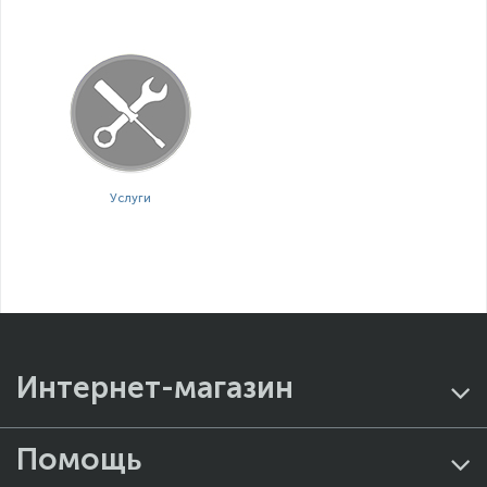
Услуги
Интернет-магазин
Помощь