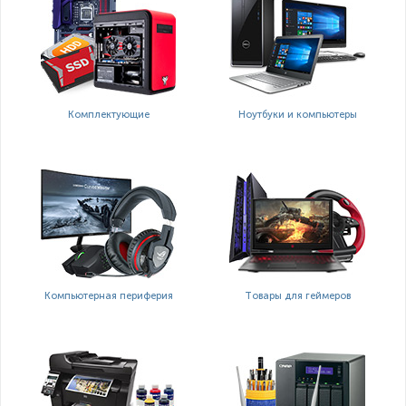
Комплектующие
Ноутбуки и компьютеры
Компьютерная периферия
Товары для геймеров