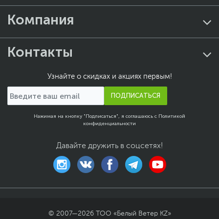
Компания
Контакты
Узнайте о скидках и акциях первым!
ПОДПИСАТЬСЯ
Нажимая на кнопку "Подписаться", я соглашаюсь с
Политикой
конфиденциальности
Давайте дружить в соцсетях!
© 2007—
2026
ТОО «Белый Ветер KZ»