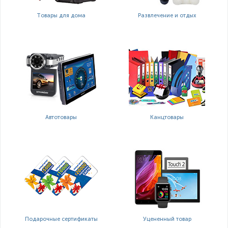
Товары для дома
Развлечение и отдых
Автотовары
Канцтовары
Подарочные сертификаты
Уцененный товар