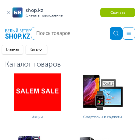
shop.kz
Скачать
Скачать приложение
Главная
Каталог
Каталог товаров
Акции
Смартфоны и гаджеты