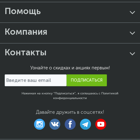
Помощь
Компания
Контакты
Узнайте о скидках и акциях первым!
ПОДПИСАТЬСЯ
Нажимая на кнопку "Подписаться", я соглашаюсь с
Политикой
конфиденциальности
Давайте дружить в соцсетях!