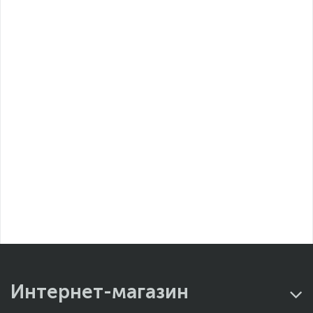
Интернет-магазин