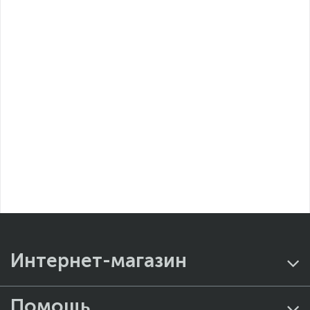
Интернет-магазин
Помощь