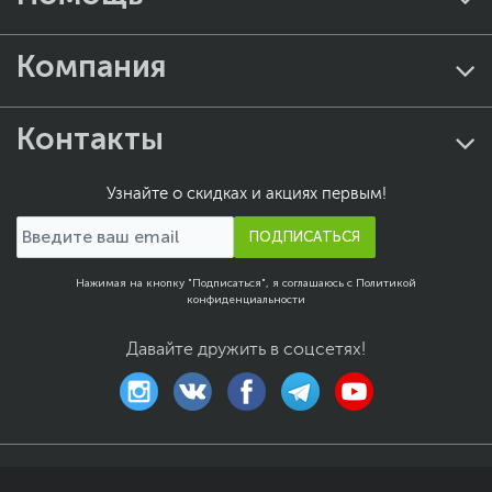
Компания
Контакты
Узнайте о скидках и акциях первым!
ПОДПИСАТЬСЯ
Нажимая на кнопку "Подписаться", я соглашаюсь с
Политикой
конфиденциальности
Давайте дружить в соцсетях!