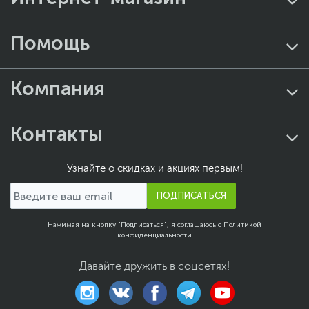
Помощь
Компания
Контакты
Узнайте о скидках и акциях первым!
ПОДПИСАТЬСЯ
Нажимая на кнопку "Подписаться", я соглашаюсь с
Политикой
конфиденциальности
Давайте дружить в соцсетях!