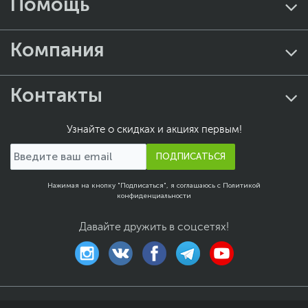
Помощь
Компания
Контакты
Узнайте о скидках и акциях первым!
ПОДПИСАТЬСЯ
Нажимая на кнопку "Подписаться", я соглашаюсь с
Политикой
конфиденциальности
Давайте дружить в соцсетях!