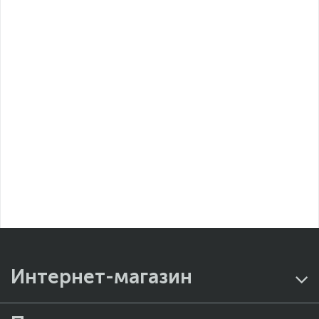
Интернет-магазин