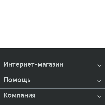
Интернет-магазин
Помощь
Компания