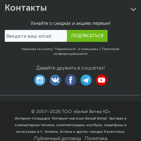
Контакты
Узнайте о скидках и акциях первым!
ПОДПИСАТЬСЯ
Нажимая на кнопку "Подписаться", я соглашаюсь с
Политикой
конфиденциальности
Давайте дружить в соцсетях!
© 2007—
2026
ТОО «Белый Ветер KZ»
Интернет-площадка "Интернет-магазин Белый Ветер". Бытовая и
компьютерная техника, комплектующие, ноутбуки, смартфоны и
аксессуары в гг. Алматы, Астана и других городах Казахстана.
Публичный договор
Политика