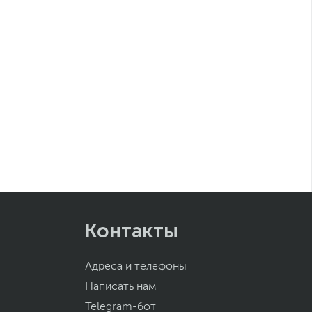
Контакты
Адреса и телефоны
Написать нам
Telegram-бот