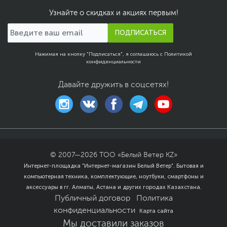
Узнайте о скидках и акциях первым!
ПОДПИСАТЬСЯ
Нажимая на кнопку "Подписаться", я соглашаюсь с
Политикой
конфиденциальности
Давайте дружить в соцсетях!
© 2007—
2026
ТОО «Белый Ветер KZ»
Интернет-площадка "Интернет-магазин Белый Ветер". Бытовая и
компьютерная техника, комплектующие, ноутбуки, смартфоны и
аксессуары в гг. Алматы, Астана и других городах Казахстана.
Публичный договор
Политика
конфиденциальности
Карта сайта
Мы доставили заказов