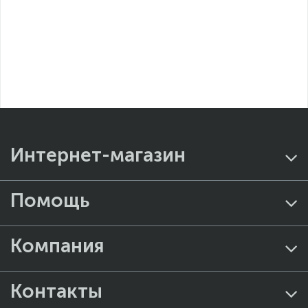
Интернет-магазин
Помощь
Компания
Контакты