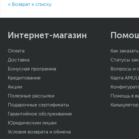
« Возврат к списку
Интернет-магазин
Помо
Оплата
Как заказать
Доставка
Статусы зак
Бонусная программа
Вопросы и 
Кредитование
Карта AMUL
Акции
Конфигурат
Полезные рассылки
Помощь в в
Подарочные сертификаты
Калькулятор
Гарантийное обслуживание
Юридическим лицам
Условия возврата и обмена