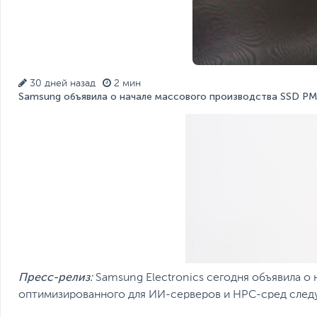
30 дней назад
2 мин
Samsung объявила о начале массового производства SSD PM17
Пресс-релиз:
Samsung Electronics сегодня объявила о 
оптимизированного для ИИ-серверов и HPC-сред след