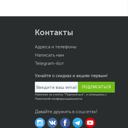
Контакты
Адреса и телефоны
Написать нам
Telegram-бот
Узнайте о скидках и акциях первым!
ПОДПИСАТЬСЯ
Нажимая на кнопку "Подписаться", я соглашаюсь с
Политикой конфиденциальности
Давайте дружить в соцсетях!