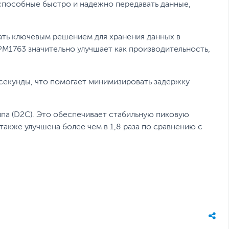
способные быстро и надежно передавать данные,
ать ключевым решением для хранения данных в
M1763 значительно улучшает как производительность,
 секунды, что помогает минимизировать задержку
па (D2C). Это обеспечивает стабильную пиковую
акже улучшена более чем в 1,8 раза по сравнению с