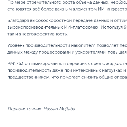
По мере стремительного роста объема данных, необхо
становятся всё более важным элементом ИИ-инфрастр
Благодаря высокоскоростной передаче данных и оптим
высокопроизводительных ИИ-платформах. Используя 9-
так и энергоэффективность.
Уровень производительности накопителя позволяет пер
данных между процессорами и ускорителями, повышая
PM1763 оптимизирован для серверных сред с жидкостн
производительность даже при интенсивных нагрузках и 
предшественником, что помогает снизить общие опер
Первоисточник:
Hassan Mujtaba