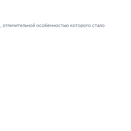
0, отличительной особенностью которого стало