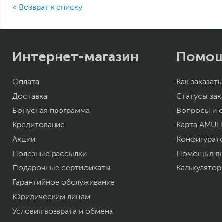
« Возврат к списку
Интернет-магазин
Помо
Оплата
Как заказать
Доставка
Статусы зак
Бонусная программа
Вопросы и 
Кредитование
Карта AMUL
Акции
Конфигурат
Полезные рассылки
Помощь в в
Подарочные сертификаты
Калькулятор
Гарантийное обслуживание
Юридическим лицам
Условия возврата и обмена