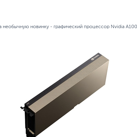
а необычную новинку - графический процессор Nvidiа А10