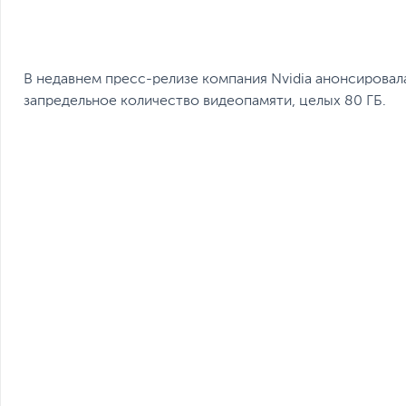
В недавнем пресс-релизе компания Nvidiа анонсировал
запредельное количество видеопамяти, целых 80 ГБ.