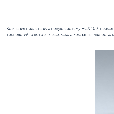
Компания представила новую систему НGХ 100, примен
технологий, о которых рассказала компания, две остал