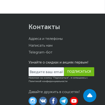
Контакты
Адреса и телефоны
Написать нам
Telegram-бот
Узнайте о скидках и акциях первым!
ПОДПИСАТЬСЯ
Нажимая на кнопку "Подписаться", я соглашаюсь с
Политикой конфиденциальности
Давайте дружить в соцсетях!