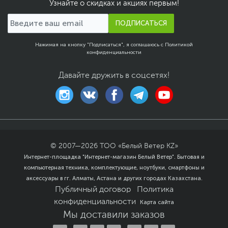
Узнайте о скидках и акциях первым!
ПОДПИСАТЬСЯ
Нажимая на кнопку "Подписаться", я соглашаюсь с
Политикой
конфиденциальности
Давайте дружить в соцсетях!
© 2007—
2026
ТОО «Белый Ветер KZ»
Интернет-площадка "Интернет-магазин Белый Ветер". Бытовая и
компьютерная техника, комплектующие, ноутбуки, смартфоны и
аксессуары в гг. Алматы, Астана и других городах Казахстана.
Публичный договор
Политика
конфиденциальности
Карта сайта
Мы доставили заказов