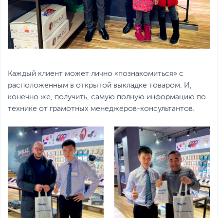
Каждый клиент может лично «познакомиться» с
расположенным в открытой выкладке товаром. И,
конечно же, получить, самую полную информацию по
технике от грамотных менеджеров-консультантов.