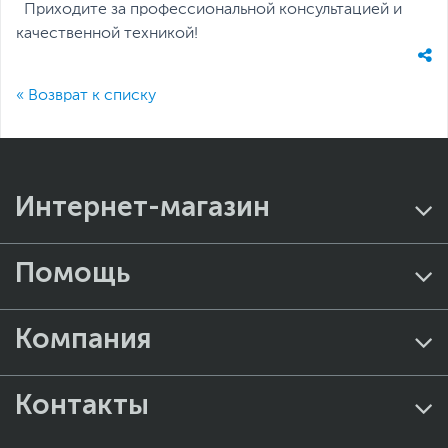
Приходите за профессиональной консультацией и
качественной техникой!
« Возврат к списку
Интернет-магазин
Помощь
Компания
Контакты