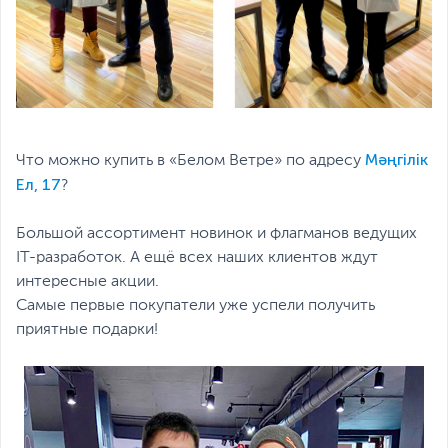
Мәңгілік
Что можно купить в «Белом Ветре» по адресу
Ел, 17
?
Большой ассортимент новинок и флагманов ведущих
IT-разработок. А ещё всех наших клиентов ждут
интересные акции.
Самые первые покупатели уже успели получить
приятные подарки!