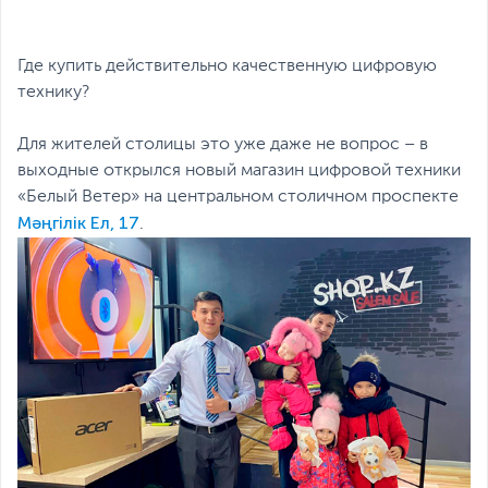
Где купить действительно качественную цифровую
технику?
Для жителей столицы это уже даже не вопрос – в
выходные открылся новый магазин цифровой техники
«Белый Ветер» на центральном столичном проспекте
Мәңгілік Ел, 17
.