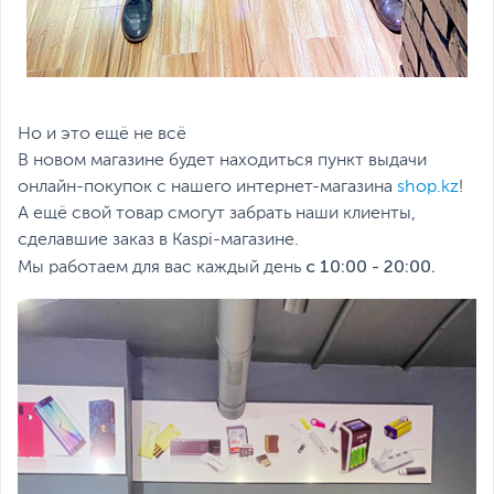
Но и это ещё не всё
В новом магазине будет находиться пункт выдачи
онлайн-покупок с нашего интернет-магазина
shop.kz
!
А ещё свой товар смогут забрать наши клиенты,
сделавшие заказ в Kaspi-магазине.
с 10:00 - 20:00.
Мы работаем для вас каждый день