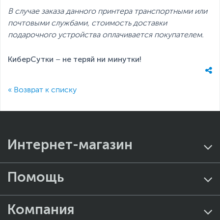
В случае заказа данного принтера транспортными или
почтовыми службами, стоимость доставки
подарочного устройства оплачивается покупателем.
КиберСутки – не теряй ни минутки!
« Возврат к списку
Интернет-магазин
Помощь
Компания