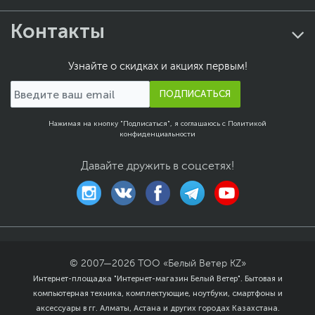
Контакты
Узнайте о скидках и акциях первым!
ПОДПИСАТЬСЯ
Нажимая на кнопку "Подписаться", я соглашаюсь с
Политикой
конфиденциальности
Давайте дружить в соцсетях!
© 2007—
2026
ТОО «Белый Ветер KZ»
Интернет-площадка "Интернет-магазин Белый Ветер". Бытовая и
компьютерная техника, комплектующие, ноутбуки, смартфоны и
аксессуары в гг. Алматы, Астана и других городах Казахстана.