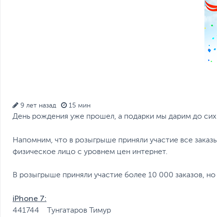
9 лет назад
15 мин
День рождения уже прошел, а подарки мы дарим до сих 
Напомним, что в розыгрыше приняли участие все заказ
физическое лицо с уровнем цен интернет.
В розыгрыше приняли участие более 10 000 заказов, н
iPhone 7:
441744 Тунгатаров Тимур