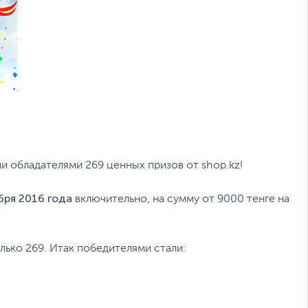
и обладателями 269 ценных призов от shop.kz!
бря 2016 года
включительно, на сумму от 9000 тенге на
лько 269. Итак победителями стали: