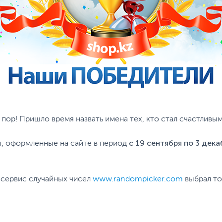
пор! Пришло время назвать имена тех, кто стал счастливым
с 19 сентября по 3 дека
ы, оформленные на сайте в период
о сервис случайных чисел
www.randompicker.com
выбрал то