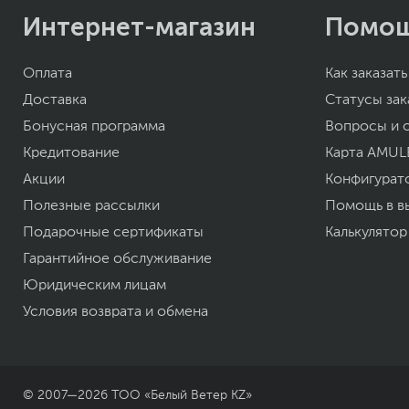
Интернет-магазин
Помо
Оплата
Как заказать
Доставка
Статусы зак
Бонусная программа
Вопросы и 
Кредитование
Карта AMUL
Акции
Конфигурат
Полезные рассылки
Помощь в в
Подарочные сертификаты
Калькулятор
Гарантийное обслуживание
Юридическим лицам
Условия возврата и обмена
© 2007—
2026
ТОО «Белый Ветер KZ»