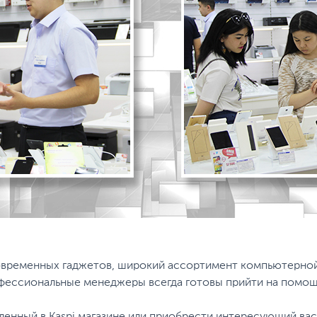
временных гаджетов, широкий ассортимент компьютерной 
ессиональные менеджеры всегда готовы прийти на помощь