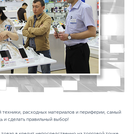
техники, расходных материалов и периферии, самый
 и сделать правильный выбор!