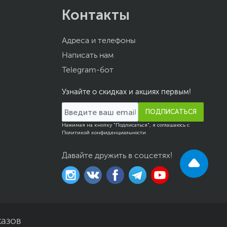
Контакты
Адреса и телефоны
Написать нам
Telegram-бот
Узнайте о скидках и акциях первым!
ПОДПИСАТЬСЯ
Нажимая на кнопку "Подписаться", я соглашаюсь с
Политикой конфиденциальности
Давайте дружить в соцсетях!
казов