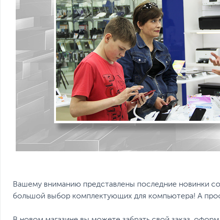
Вашему вниманию представлены последние новинки со
большой выбор комплектующих для компьютера! А проф