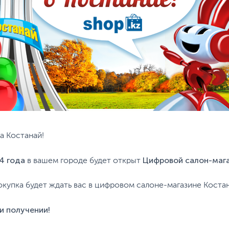
а Костанай!
4 года
Цифровой салон-мага
в вашем городе будет открыт
окупка будет ждать вас в цифровом салоне-магазине Костан
и получении!