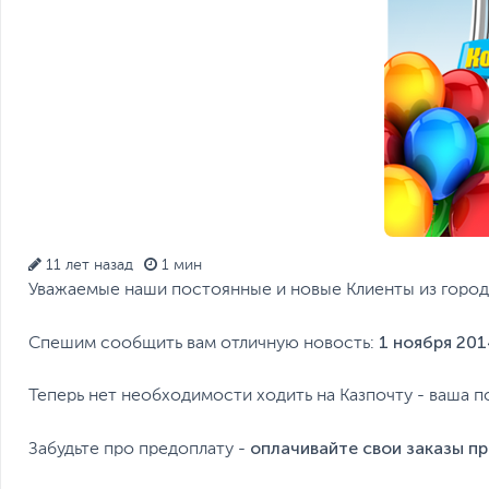
11 лет назад
1 мин
Уважаемые наши постоянные и новые Клиенты из город
1 ноября 201
Спешим сообщить вам отличную новость:
Теперь нет необходимости ходить на Казпочту - ваша п
оплачивайте свои заказы пр
Забудьте про предоплату -