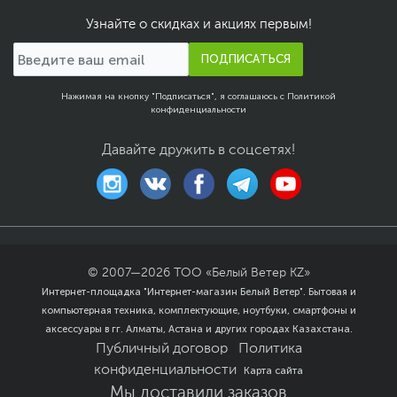
Узнайте о скидках и акциях первым!
ПОДПИСАТЬСЯ
Нажимая на кнопку "Подписаться", я соглашаюсь с
Политикой
конфиденциальности
Давайте дружить в соцсетях!
© 2007—
2026
ТОО «Белый Ветер KZ»
Интернет-площадка "Интернет-магазин Белый Ветер". Бытовая и
компьютерная техника, комплектующие, ноутбуки, смартфоны и
аксессуары в гг. Алматы, Астана и других городах Казахстана.
Публичный договор
Политика
конфиденциальности
Карта сайта
Мы доставили заказов