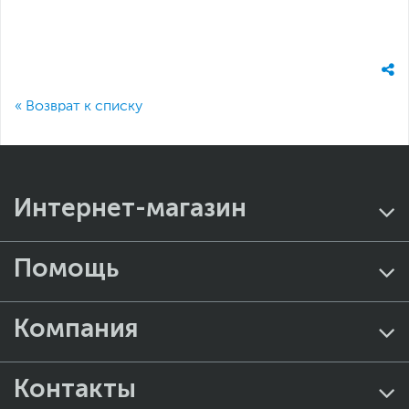
« Возврат к списку
Интернет-магазин
Помощь
Компания
Контакты