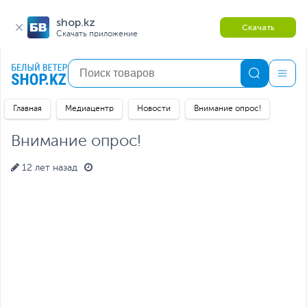
shop.kz
Скачать
Скачать приложение
Главная
Медиацентр
Новости
Внимание опрос!
Внимание опрос!
12 лет назад