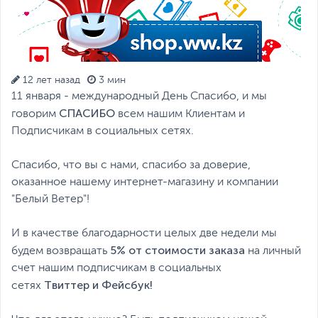
12 лет назад
3 мин
11 января - международный День Спасибо, и мы
СПАСИБО
говорим
всем нашим Клиентам и
Подписчикам в социальных сетях.
Спасибо, что вы с нами, спасибо за доверие,
оказанное нашему интернет-магазину и компании
"Белый Ветер"!
И в качестве благодарности целых две недели мы
5% от стоимости заказа
будем возвращать
на личный
счет нашим подписчикам в социальных
Твиттер и Фейсбук!
сетях