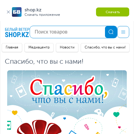
shop.kz
Скачать
Скачать приложение
Главная
Медиацентр
Новости
Спасибо, что вы с нами!
Спасибо, что вы с нами!