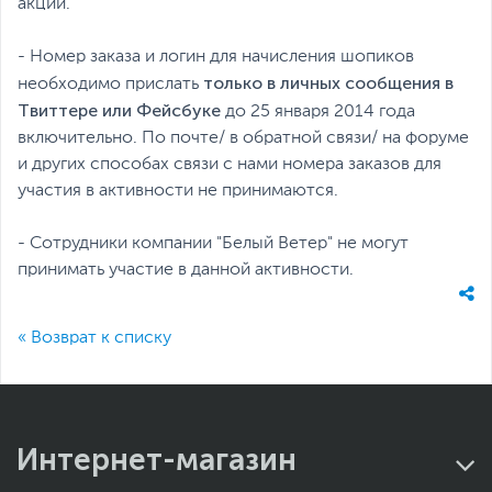
акции.
- Номер заказа и логин для начисления шопиков
только в личных сообщения в
необходимо прислать
Твиттере или Фейсбуке
до 25 января 2014 года
включительно. По почте/ в обратной связи/ на форуме
и других способах связи с нами номера заказов для
участия в активности не принимаются.
- Сотрудники компании "Белый Ветер" не могут
принимать участие в данной активности.
« Возврат к списку
Интернет-магазин