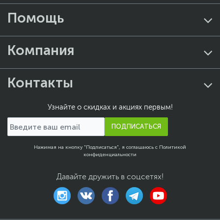
Помощь
Компания
Контакты
Узнайте о скидках и акциях первым!
ПОДПИСАТЬСЯ
Нажимая на кнопку "Подписаться", я соглашаюсь с
Политикой
конфиденциальности
Давайте дружить в соцсетях!