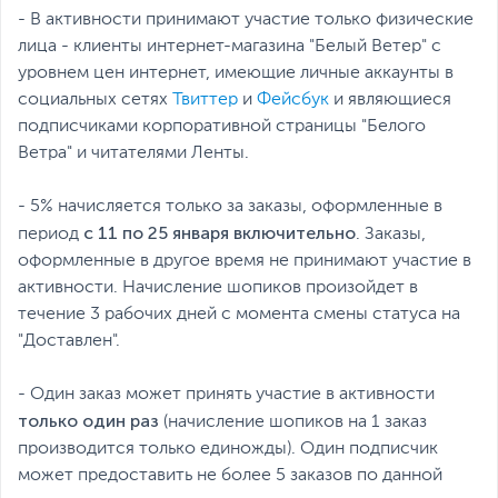
- В активности принимают участие только физические
лица - клиенты интернет-магазина "Белый Ветер" с
уровнем цен интернет, имеющие личные аккаунты в
социальных сетях
Твиттер
и
Фейсбук
и являющиеся
подписчиками корпоративной страницы "Белого
Ветра" и читателями Ленты.
- 5% начисляется только за заказы, оформленные в
с 11 по 25 января включительно
период
. Заказы,
оформленные в другое время не принимают участие в
активности. Начисление шопиков произойдет в
течение 3 рабочих дней с момента смены статуса на
"Доставлен".
- Один заказ может принять участие в активности
только один раз
(начисление шопиков на 1 заказ
производится только единожды). Один подписчик
может предоставить не более 5 заказов по данной