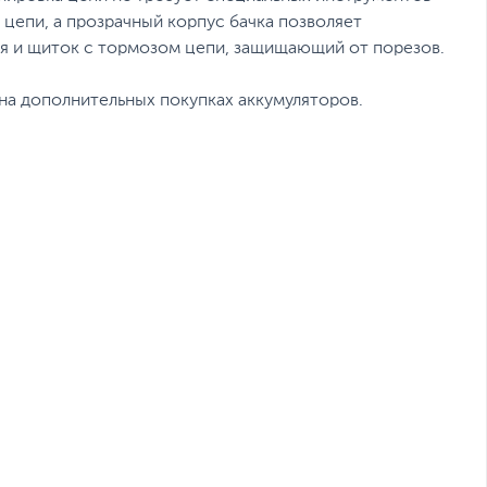
цепи, а прозрачный корпус бачка позволяет
ия и щиток с тормозом цепи, защищающий от порезов.
 на дополнительных покупках аккумуляторов.