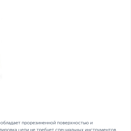
ы обладает прорезиненной поверхностью и
улировка цепи не требует специальных инструментов