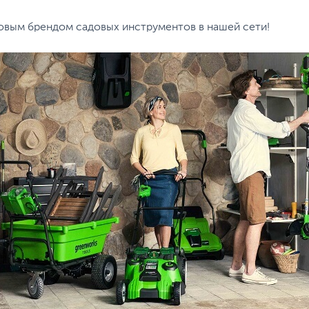
новым брендом садовых инструментов в нашей сети!