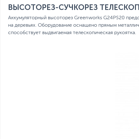
ВЫСОТОРЕЗ-СУЧКОРЕЗ ТЕЛЕСКОП
Аккумуляторный высоторез Greenworks G24PS20 предст
на деревьях. Оборудование оснащено прямым металличе
способствует выдвигаемая телескопическая рукоятка.