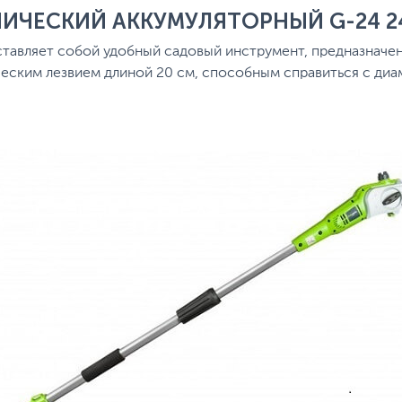
ИЧЕСКИЙ АККУМУЛЯТОРНЫЙ G-24 24
авляет собой удобный садовый инструмент, предназначенн
ским лезвием длиной 20 см, способным справиться с диам