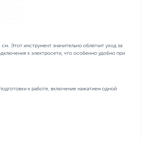
 см. Этот инструмент значительно облегчит уход за
одключения к электросети, что особенно удобно при
 подготовки к работе, включение нажатием одной