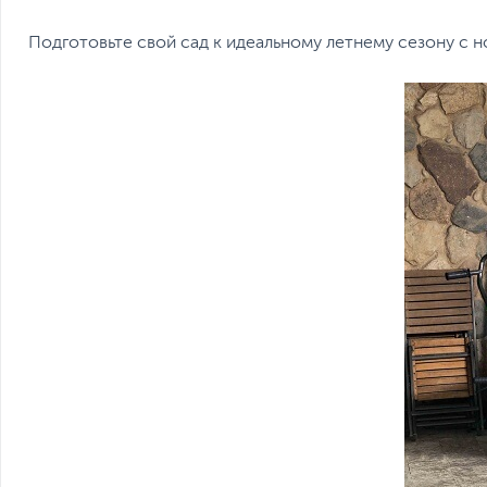
Подготовьте свой сад к идеальному летнему сезону с 