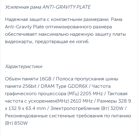
Усиленная рама ANTI-GRAVITY PLATE
Надежная защита с компактными размерами.
Рама
Anti-Gravity Plate оптимизированного размера
обеспечивает максимально надежную защиту платы
видеокарты, предотвращая ее изгиб.
Характеристики
Объем памяти 16GB / Полоса пропускания шины
памяти 256bit / DRAM Type GDDR6X / Частота
графического процессора (МГц) 2205 MHz / Тактовая
частота с ускорением(MHz) 2610 MHz / Размеры 328.9
x 132.9 x 63.4 mm / Электропотребление (Вт) 320W /
Рекомендованные системные требования по питанию
(Вт) 850W