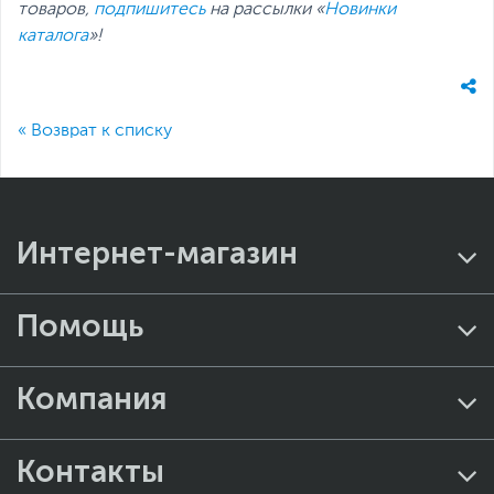
товаров,
подпишитесь
на рассылки «
Новинки
каталога
»!
« Возврат к списку
Интернет-магазин
Помощь
Компания
Контакты