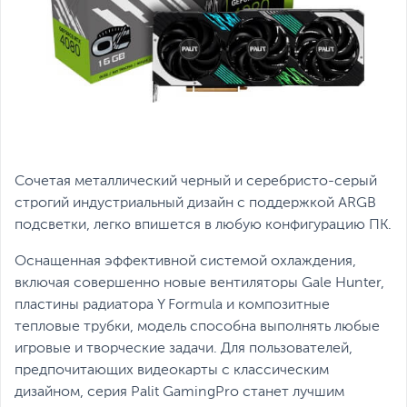
Сочетая металлический черный и серебристо-серый
строгий индустриальный дизайн с поддержкой ARGB
подсветки, легко впишется в любую конфигурацию ПК.
Оснащенная эффективной системой охлаждения,
включая совершенно новые вентиляторы Gale Hunter,
пластины радиатора Y Formula и композитные
тепловые трубки, модель способна выполнять любые
игровые и творческие задачи. Для пользователей,
предпочитающих видеокарты с классическим
дизайном, серия Palit GamingPro станет лучшим