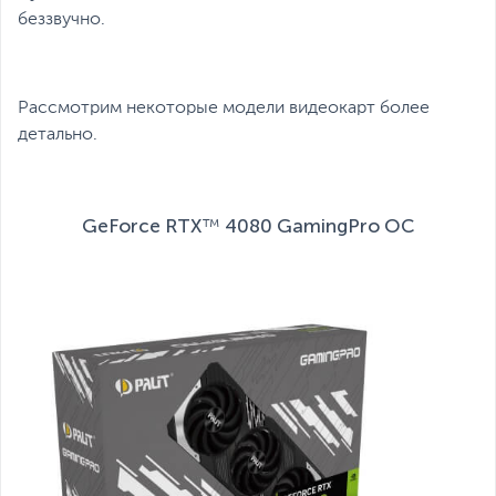
беззвучно.
Рассмотрим некоторые модели видеокарт более
детально.
GeForce RTX™ 4080 GamingPro OC