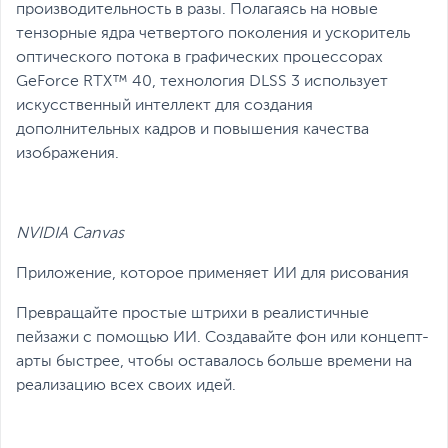
производительность в разы. Полагаясь на новые
тензорные ядра четвертого поколения и ускоритель
оптического потока в графических процессорах
GeForce RTX™ 40, технология DLSS 3 использует
искусственный интеллект для создания
дополнительных кадров и повышения качества
изображения.
NVIDIA Canvas
Приложение, которое применяет ИИ для рисования
Превращайте простые штрихи в реалистичные
пейзажи с помощью ИИ. Создавайте фон или концепт-
арты быстрее, чтобы оставалось больше времени на
реализацию всех своих идей.