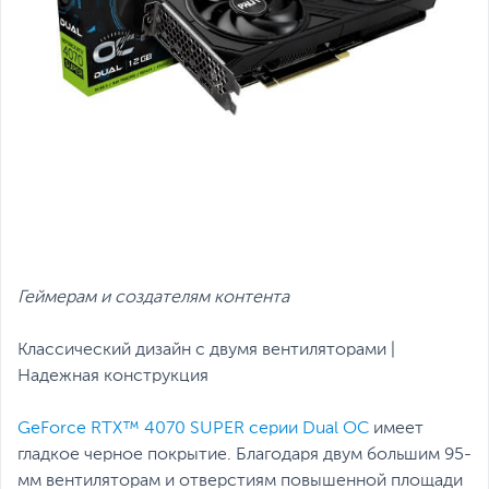
Геймерам и создателям контента
Классический дизайн с двумя вентиляторами |
Надежная конструкция
GeForce RTX™ 4070 SUPER серии Dual OC
имеет
гладкое черное покрытие. Благодаря двум большим 95-
мм вентиляторам и отверстиям повышенной площади