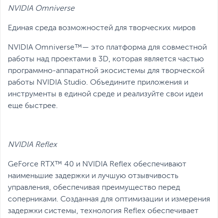
NVIDIA Omniverse
Единая среда возможностей для творческих миров
NVIDIA Omniverse™— это платформа для совместной
работы над проектами в 3D, которая является частью
программно-аппаратной экосистемы для творческой
работы NVIDIA Studio. Объедините приложения и
инструменты в единой среде и реализуйте свои идеи
еще быстрее.
NVIDIA Reflex
GeForce RTX™ 40 и NVIDIA Reflex обеспечивают
наименьшие задержки и лучшую отзывчивость
управления, обеспечивая преимущество перед
соперниками. Созданная для оптимизации и измерения
задержки системы, технология Reflex обеспечивает