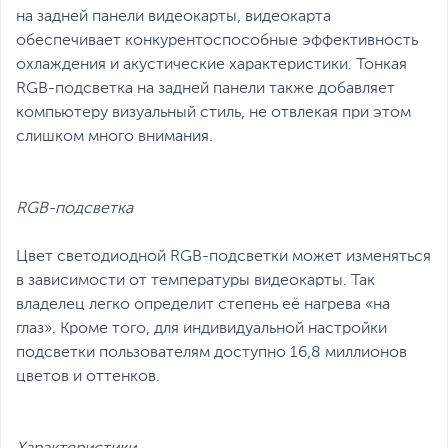
на задней панели видеокарты, видеокарта
обеспечивает конкурентоспособные эффективность
охлаждения и акустические характеристики. Тонкая
RGB-подсветка на задней панели также добавляет
компьютеру визуальный стиль, не отвлекая при этом
слишком много внимания.
RGB-подсветка
Цвет светодиодной RGB-подсветки может изменяться
в зависимости от температуры видеокарты. Так
владелец легко определит степень её нагрева «на
глаз». Кроме того, для индивидуальной настройки
подсветки пользователям доступно 16,8 миллионов
цветов и оттенков.