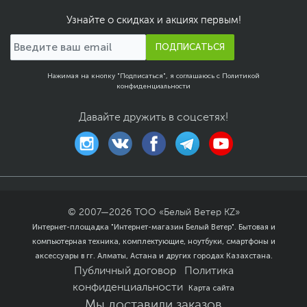
Узнайте о скидках и акциях первым!
ПОДПИСАТЬСЯ
Нажимая на кнопку "Подписаться", я соглашаюсь с
Политикой
конфиденциальности
Давайте дружить в соцсетях!
© 2007—
2026
ТОО «Белый Ветер KZ»
Интернет-площадка "Интернет-магазин Белый Ветер". Бытовая и
компьютерная техника, комплектующие, ноутбуки, смартфоны и
аксессуары в гг. Алматы, Астана и других городах Казахстана.
Публичный договор
Политика
конфиденциальности
Карта сайта
Мы доставили заказов