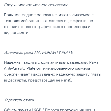
Сверхширокое медное основание
Большое медное основание, изготавливаемое с
технологией защиты от окисления, эффективно
отводит тепло от графического процессора и
видеопамяти.
Усиленная рама ANTI-GRAVITY PLATE
Надежная защита с компактными размерами.
Рама
Anti-Gravity Plate оптимизированного размера
обеспечивает максимально надежную защиту платы
видеокарты, предотвращая ее изгиб.
Характеристики
Объем памяти 16GB / Полоса пропускания шины