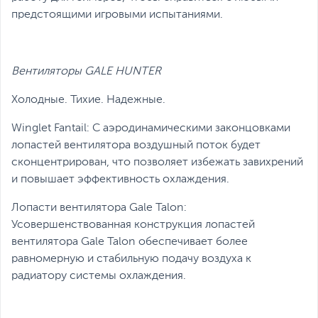
предстоящими игровыми испытаниями.
Вентиляторы GALE HUNTER
Холодные. Тихие. Надежные.
Winglet Fantail: С аэродинамическими законцовками
лопастей вентилятора воздушный поток будет
сконцентрирован, что позволяет избежать завихрений
и повышает эффективность охлаждения.
Лопасти вентилятора Gale Talon:
Усовершенствованная конструкция лопастей
вентилятора Gale Talon обеспечивает более
равномерную и стабильную подачу воздуха к
радиатору системы охлаждения.