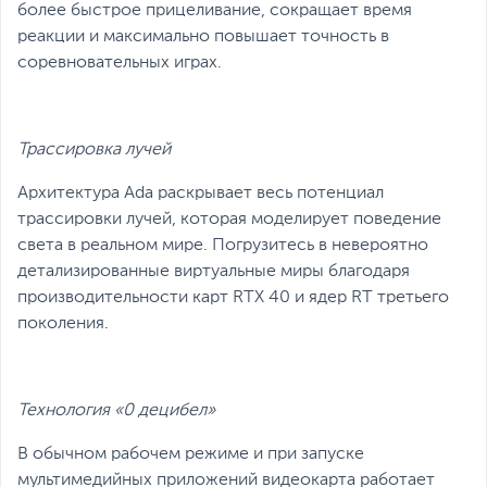
более быстрое прицеливание, сокращает время
реакции и максимально повышает точность в
соревновательных играх.
Трассировка лучей
Архитектура Ada раскрывает весь потенциал
трассировки лучей, которая моделирует поведение
света в реальном мире. Погрузитесь в невероятно
детализированные виртуальные миры благодаря
производительности карт RTX 40 и ядер RT третьего
поколения.
Технология «0 децибел»
В обычном рабочем режиме и при запуске
мультимедийных приложений видеокарта работает