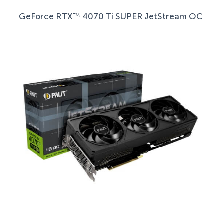
GeForce RTX™ 4070 Ti SUPER JetStream OC