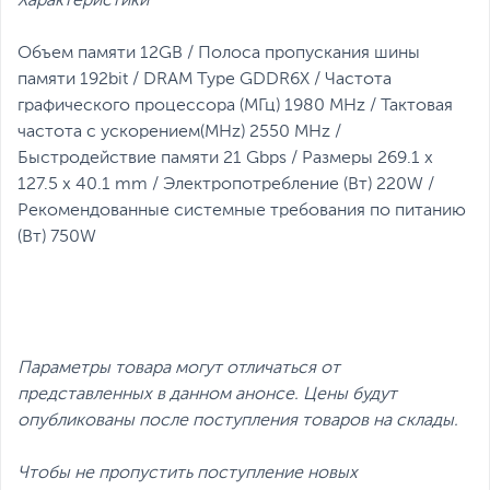
Характеристики
Объем памяти 12GB / Полоса пропускания шины
памяти 192bit / DRAM Type GDDR6X / Частота
графического процессора (МГц) 1980 MHz / Тактовая
частота с ускорением(MHz) 2550 MHz /
Быстродействие памяти 21 Gbps / Размеры 269.1 x
127.5 x 40.1 mm / Электропотребление (Вт) 220W /
Рекомендованные системные требования по питанию
(Вт) 750W
Параметры товара могут отличаться от
представленных в данном анонсе. Цены будут
опубликованы после поступления товаров на склады.
Чтобы не пропустить поступление новых