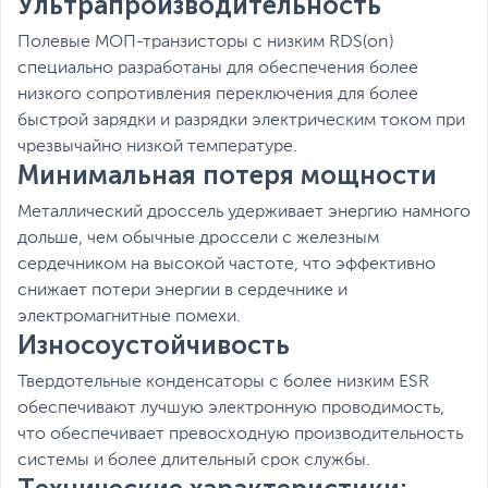
Ультрапроизводительность
Полевые МОП-транзисторы с низким RDS(on)
специально разработаны для обеспечения более
низкого сопротивления переключения для более
быстрой зарядки и разрядки электрическим током при
чрезвычайно низкой температуре.
Минимальная потеря мощности
Металлический дроссель удерживает энергию намного
дольше, чем обычные дроссели с железным
сердечником на высокой частоте, что эффективно
снижает потери энергии в сердечнике и
электромагнитные помехи.
Износоустойчивость
Твердотельные конденсаторы с более низким ESR
обеспечивают лучшую электронную проводимость,
что обеспечивает превосходную производительность
системы и более длительный срок службы.