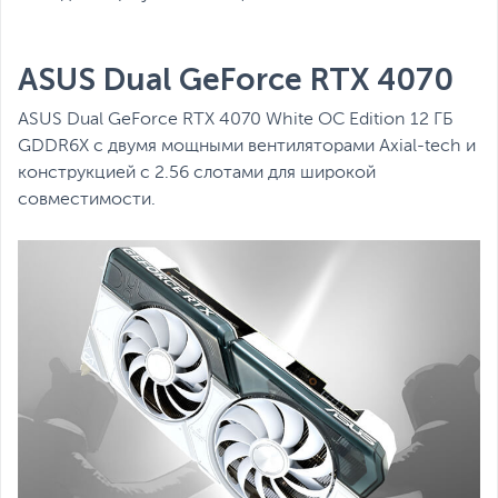
ASUS Dual GeForce RTX 4070
ASUS Dual GeForce RTX 4070 White OC Edition 12 ГБ
GDDR6X с двумя мощными вентиляторами Axial-tech и
конструкцией с 2.56 слотами для широкой
совместимости.