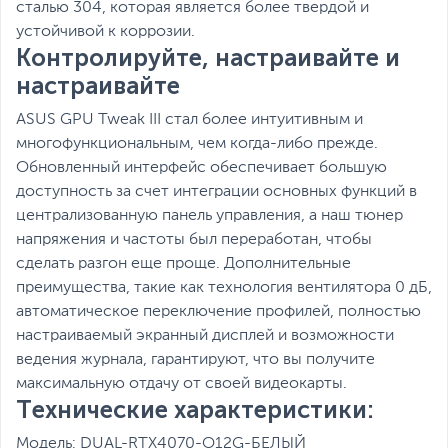
сталью 304, которая является более твердой и
устойчивой к коррозии.
Контролируйте, настраивайте и
настраивайте
ASUS GPU Tweak III стал более интуитивным и
многофункциональным, чем когда-либо прежде.
Обновленный интерфейс обеспечивает большую
доступность за счет интеграции основных функций в
централизованную панель управления, а наш тюнер
напряжения и частоты был переработан, чтобы
сделать разгон еще проще. Дополнительные
преимущества, такие как технология вентилятора 0 дБ,
автоматическое переключение профилей, полностью
настраиваемый экранный дисплей и возможности
ведения журнала, гарантируют, что вы получите
максимальную отдачу от своей видеокарты.
Технические характеристики:
Модель: DUAL-RTX4070-O12G-БЕЛЫЙ