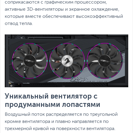
соприкасаются с графическим процессором,
активные 3D-вентиляторы и экранное охлаждение,
которые вместе обеспечивают высокоэффективный
отвод тепла.
Уникальный вентилятор с
продуманными лопастями
Воздушный поток распределяется по треугольной
кромке вентилятора и плавно направляется по
трехмерной кривой на поверхности вентилятора.