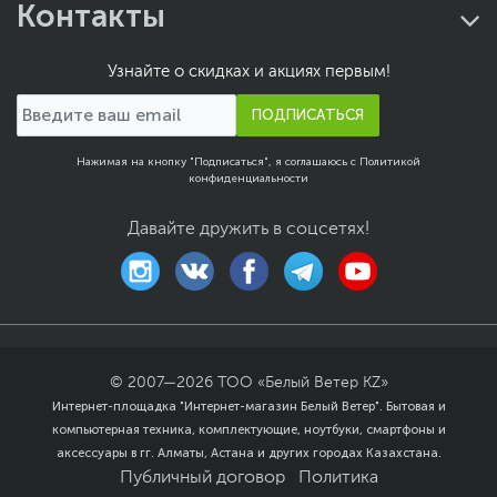
Контакты
Узнайте о скидках и акциях первым!
ПОДПИСАТЬСЯ
Нажимая на кнопку "Подписаться", я соглашаюсь с
Политикой
конфиденциальности
Давайте дружить в соцсетях!
© 2007—
2026
ТОО «Белый Ветер KZ»
Интернет-площадка "Интернет-магазин Белый Ветер". Бытовая и
компьютерная техника, комплектующие, ноутбуки, смартфоны и
аксессуары в гг. Алматы, Астана и других городах Казахстана.
Публичный договор
Политика