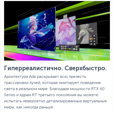
Гиперреалистично. Сверхбыстро.
Архитектура Ada раскрывает всю прелесть
трассировки лучей, которая имитирует поведение
света в реальном мире. Благодаря мощности RTX 40
Series и ядрам RT третьего поколения вы можете
испытать невероятно детализированные виртуальные
миры, как никогда раньше.