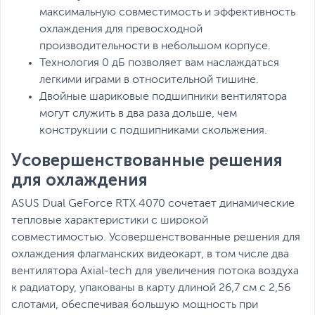
максимальную совместимость и эффективность
охлаждения для превосходной
производительности в небольшом корпусе.
Технология 0 дБ позволяет вам наслаждаться
легкими играми в относительной тишине.
Двойные шариковые подшипники вентилятора
могут служить в два раза дольше, чем
конструкции с подшипниками скольжения.
Усовершенствованные решения
для охлаждения
ASUS Dual GeForce RTX 4070 сочетает динамические
тепловые характеристики с широкой
совместимостью. Усовершенствованные решения для
охлаждения флагманских видеокарт, в том числе два
вентилятора Axial-tech для увеличения потока воздуха
к радиатору, упакованы в карту длиной 26,7 см с 2,56
слотами, обеспечивая большую мощность при