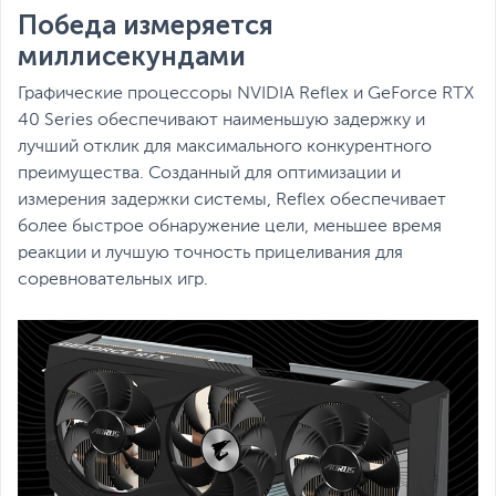
Победа измеряется
миллисекундами
Графические процессоры NVIDIA Reflex и GeForce RTX
40 Series обеспечивают наименьшую задержку и
лучший отклик для максимального конкурентного
преимущества. Созданный для оптимизации и
измерения задержки системы, Reflex обеспечивает
более быстрое обнаружение цели, меньшее время
реакции и лучшую точность прицеливания для
соревновательных игр.