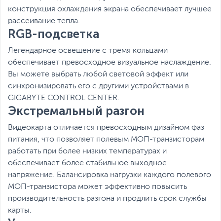
конструкция охлаждения экрана обеспечивает лучшее
рассеивание тепла.
RGB-подсветка
Легендарное освещение с тремя кольцами
обеспечивает превосходное визуальное наслаждение.
Вы можете выбрать любой световой эффект или
синхронизировать его с другими устройствами в
GIGABYTE CONTROL CENTER.
Экстремальный разгон
Видеокарта отличается превосходным дизайном фаз
питания, что позволяет полевым МОП-транзисторам
работать при более низких температурах и
обеспечивает более стабильное выходное
напряжение. Балансировка нагрузки каждого полевого
МОП-транзистора может эффективно повысить
производительность разгона и продлить срок службы
карты.