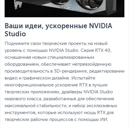
Ваши идеи, ускоренные NVIDIA
Studio
Поднимите свои творческие проекты на новый
уровень с помощью NVIDIA Studio. Серия RTX 40,
оснащенная новым специализированным
оборудованием, обеспечивает непревзойденную
производительность в 3D-рендеринге, редактировании
видео и графическом дизайне. Испытайте
многофункциональное ускорение RTX в лучших
творческих приложениях, драйверы NVIDIA Studio
мирового класса, разработанные для обеспечения
максимальной стабильности, и набор эксклюзивных
инструментов, которые используют мощь RTX для
творческих рабочих процессов с помощью ИИ.