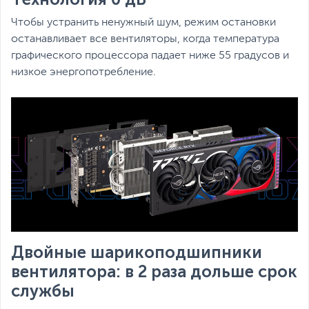
Чтобы устранить ненужный шум, режим остановки
останавливает все вентиляторы, когда температура
графического процессора падает ниже 55 градусов и
низкое энергопотребление.
Двойные шарикоподшипники
вентилятора: в 2 раза дольше срок
службы