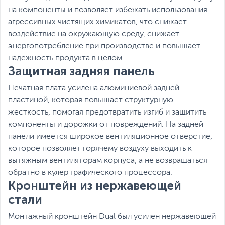
на компоненты и позволяет избежать использования
агрессивных чистящих химикатов, что снижает
воздействие на окружающую среду, снижает
энергопотребление при производстве и повышает
надежность продукта в целом.
Защитная задняя панель
Печатная плата усилена алюминиевой задней
пластиной, которая повышает структурную
жесткость, помогая предотвратить изгиб и защитить
компоненты и дорожки от повреждений. На задней
панели имеется широкое вентиляционное отверстие,
которое позволяет горячему воздуху выходить к
вытяжным вентиляторам корпуса, а не возвращаться
обратно в кулер графического процессора.
Кронштейн из нержавеющей
стали
Монтажный кронштейн Dual был усилен нержавеющей