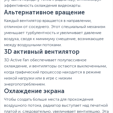
эффективность охлаждения видеокарты.
Альтернативное вращение
Каждый вентилятор вращается в направлении,
отличном от соседнего. Этот специальный механизм
уменьшает турбулентность и увеличивает давление
воздуха, сводя к минимуму смещение, возникающее
между воздушными потоками.
3D активный вентилятор
3D Active Fan обеспечивает полупассивное
охлаждение, и вентиляторы остаются выключенными,
когда графический процессор находится в режиме
низкой нагрузки или в игре с низким
энергопотреблением.
Охлаждение экрана
Чтобы создать больше места для прохождения
воздушного потока, радиатор выступает над печатной
платой и, следовательно, увеличивает вентиляцию. Эта