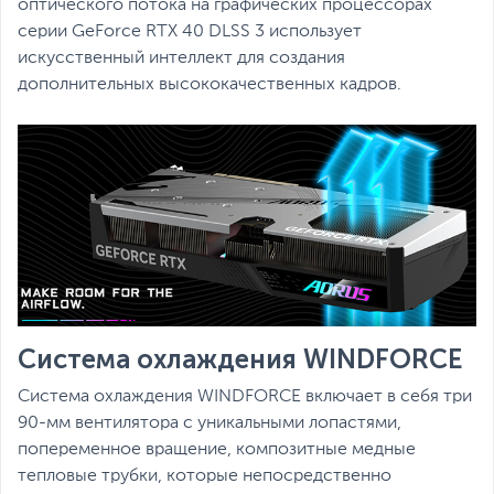
оптического потока на графических процессорах
серии GeForce RTX 40 DLSS 3 использует
искусственный интеллект для создания
дополнительных высококачественных кадров.
Система охлаждения WINDFORCE
Система охлаждения WINDFORCE включает в себя три
90-мм вентилятора с уникальными лопастями,
попеременное вращение, композитные медные
тепловые трубки, которые непосредственно