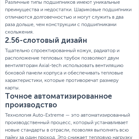
Различные типы подшипников имеют уникальные
преимущества и недостатки. Шариковые подшипники
отличаются долговечностью и могут служить в два
раза дольше, чем конструкции с подшипниками
скольжения.
2.56-слотовый дизайн
Тщательно спроектированный кожух, радиатор и
расположение тепловых трубок позволяют двум
вентиляторам Axial-tech использовать вентиляцию
боковой панели корпуса и обеспечивать тепловые
характеристики, которые противоречат размеру
карты.
Точное автоматизированное
производство
Технология Auto-Extreme — это автоматизированный
производственный процесс, который устанавливает
новые стандарты в отрасли, позволяя выполнять всю
пайку за один проход. Это снижает тепловую нагрузку