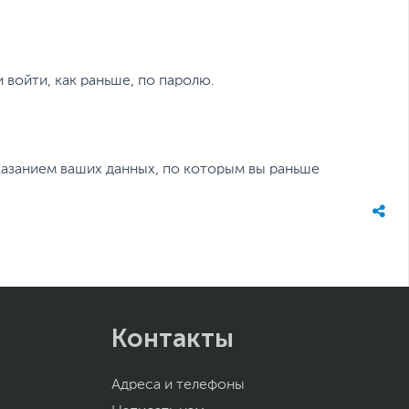
и войти, как раньше, по паролю.
казанием ваших данных, по которым вы раньше
Контакты
Адреса и телефоны