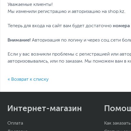
Уважаемые клиенты!
Мы изменили регистрацию и авторизацию на shop.kz.
номера 
Теперь для входа на сайт вам будет достаточно
Внимание!
Авторизация по логину и через соц.сети бол
Если у вас возникли проблемы с регистрацией или авто
авторизовывались, или по заказам. Мы поможем вам в к
« Возврат к списку
Интернет-магазин
Помо
Оплата
Как заказать