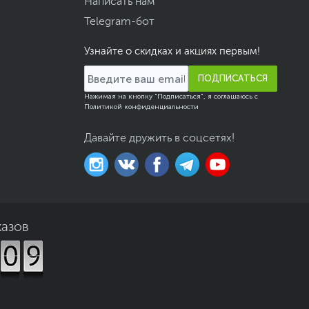
Написать нам
Telegram-бот
Узнайте о скидках и акциях первым!
ПОДПИСАТЬСЯ
Нажимая на кнопку "Подписаться", я соглашаюсь с
Политикой конфиденциальности
Давайте дружить в соцсетях!
казов