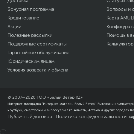
Доставка
Статусы зак
Бонусная программа
Вопросы и 
Кредитование
Карта AMUL
Акции
Конфигурат
Полезные рассылки
Помощь в в
Подарочные сертификаты
Калькулятор
Гарантийное обслуживание
Юридическим лицам
Условия возврата и обмена
© 2007—
2026
ТОО «Белый Ветер KZ»
Интернет-площадка "Интернет-магазин Белый Ветер". Бытовая и компьютер
ноутбуки, смартфоны и аксессуары в гг. Алматы, Астана и других городах К
Публичный договор
Политика конфиденциальности
Ка
1