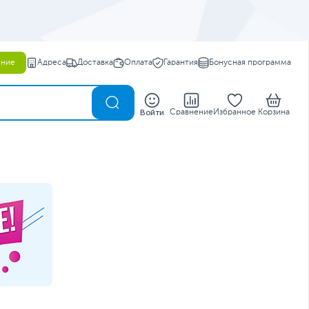
ение
Адреса
Доставка
Оплата
Гарантия
Бонусная программа
0
Войти
Сравнение
Избранное
Корзина