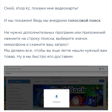
Окей, shop.kz, покажи мне видеокарты!
голосовой поиск
И мы покажем! Ведь мы внедрили
.
Не нужно дополнительных программ или приложений:
нажмите на строку поиска, выберите значок
микрофона и скажите ваш запрос!
Мы делаем все, чтобы вы еще легче нашли нужный вам
товар. Ну а мы быстро его доставим.