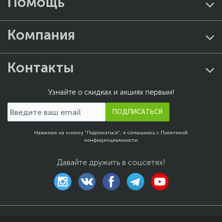
Помощь
Компания
Контакты
Узнайте о скидках и акциях первым!
ПОДПИСАТЬСЯ
Нажимая на кнопку "Подписаться", я соглашаюсь с
Политикой
конфиденциальности
Давайте дружить в соцсетях!