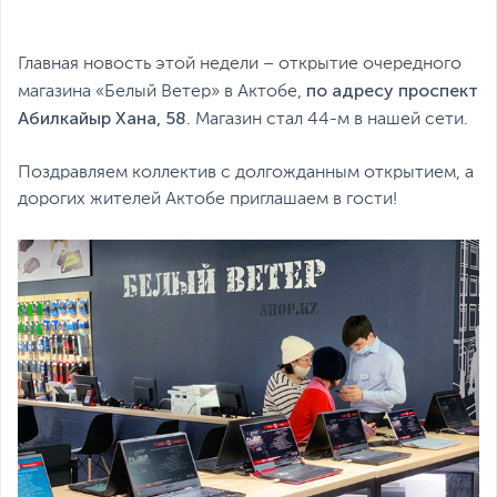
Главная новость этой недели – открытие очередного
по адресу проспект
магазина «Белый Ветер» в Актобе,
Абилкайыр Хана, 58
. Магазин стал 44-м в нашей сети.
Поздравляем коллектив с долгожданным открытием, а
дорогих жителей Актобе приглашаем в гости!