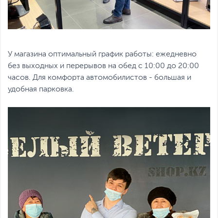
У магазина оптимальный график работы: ежедневно
без выходных и перерывов на обед с 10:00 до 20:00
часов. Для комфорта автомобилистов - большая и
удобная парковка.