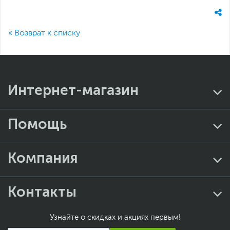
« Возврат к списку
Интернет-магазин
Помощь
Компания
Контакты
Узнайте о скидках и акциях первым!