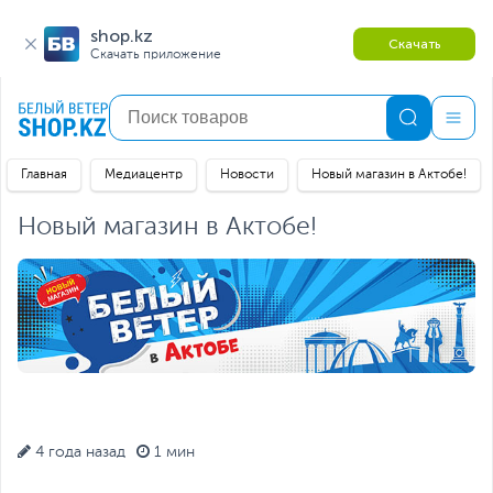
shop.kz
Скачать
Скачать приложение
Главная
Медиацентр
Новости
Новый магазин в Актобе!
Новый магазин в Актобе!
4 года назад
1 мин