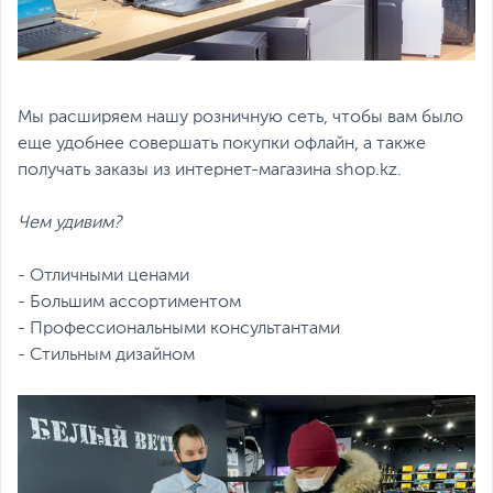
Мы расширяем нашу розничную сеть, чтобы вам было
еще удобнее совершать покупки офлайн, а также
получать заказы из интернет-магазина shop.kz.
Чем удивим?
- Отличными ценами
- Большим ассортиментом
- Профессиональными консультантами
- Стильным дизайном