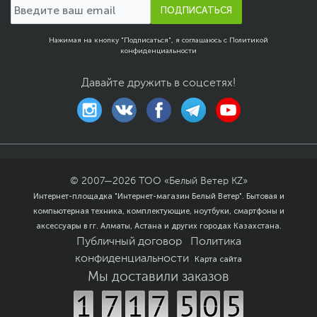
ПОДПИСАТЬСЯ
Нажимая на кнопку "Подписаться", я соглашаюсь с
Политикой
конфиденциальности
Давайте дружить в соцсетях!
© 2007—
2026
ТОО «Белый Ветер KZ»
Интернет-площадка "Интернет-магазин Белый Ветер". Бытовая и
компьютерная техника, комплектующие, ноутбуки, смартфоны и
аксессуары в гг. Алматы, Астана и других городах Казахстана.
Публичный договор
Политика
конфиденциальности
Карта сайта
Мы доставили заказов