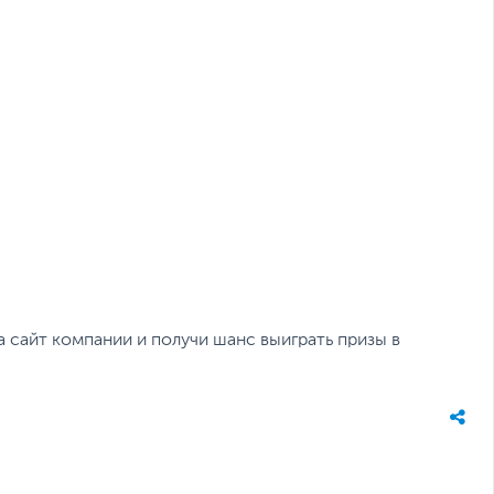
а сайт компании и получи шанс выиграть призы в