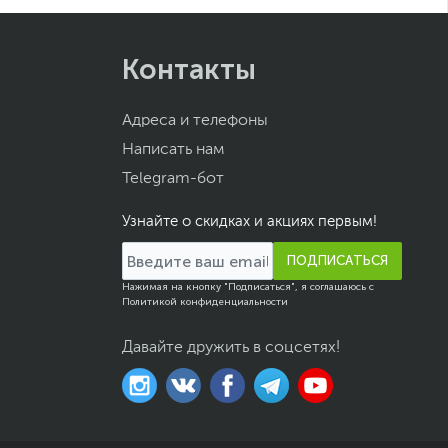
Контакты
Адреса и телефоны
Написать нам
Telegram-бот
Узнайте о скидках и акциях первым!
ПОДПИСАТЬСЯ
Нажимая на кнопку "Подписаться", я соглашаюсь с
Политикой конфиденциальности
Давайте дружить в соцсетях!