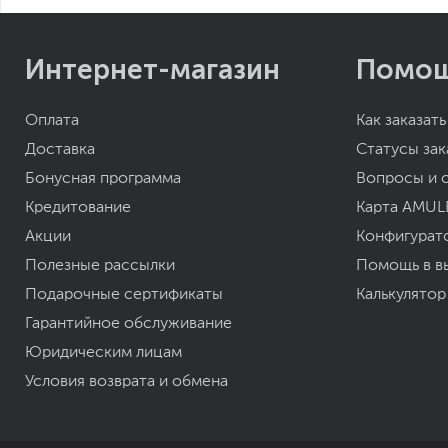
Интернет-магазин
Помо
Оплата
Как заказать
Доставка
Статусы зак
Бонусная программа
Вопросы и 
Кредитование
Карта AMUL
Акции
Конфигурат
Полезные рассылки
Помощь в в
Подарочные сертификаты
Калькулятор
Гарантийное обслуживание
Юридическим лицам
Условия возврата и обмена