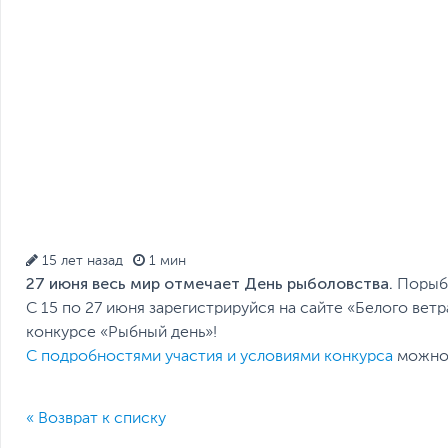
15 лет назад
1 мин
27 июня весь мир отмечает День рыболовства.
Порыб
С 15 по 27 июня зарегистрируйся на сайте «Белого вет
конкурсе «Рыбный день»!
С подробностями участия и условиями конкурса
можно 
« Возврат к списку