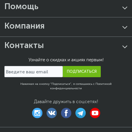
Помощь
Компания
Контакты
Узнайте о скидках и акциях первым!
ПОДПИСАТЬСЯ
Нажимая на кнопку "Подписаться", я соглашаюсь с
Политикой
конфиденциальности
Давайте дружить в соцсетях!