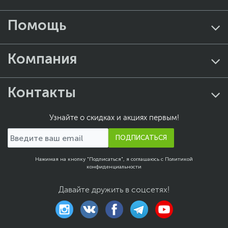
Помощь
Компания
Контакты
Узнайте о скидках и акциях первым!
ПОДПИСАТЬСЯ
Нажимая на кнопку "Подписаться", я соглашаюсь с
Политикой
конфиденциальности
Давайте дружить в соцсетях!