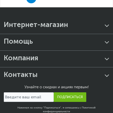
Интернет-магазин
Помощь
Компания
Контакты
Узнайте о скидках и акциях первым!
ПОДПИСАТЬСЯ
Нажимая на кнопку "Подписаться", я соглашаюсь с
Политикой
конфиденциальности