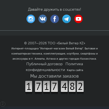
Давайте дружить в соцсетях!
© 2007—
2026
ТОО «Белый Ветер KZ»
Интернет-площадка "Интернет-магазин Белый Ветер". Бытовая и
компьютерная техника, комплектующие, ноутбуки, смартфоны и
аксессуары в гг. Алматы, Астана и других городах Казахстана.
Публичный договор
Политика
конфиденциальности
Карта сайта
Мы доставили заказов
2