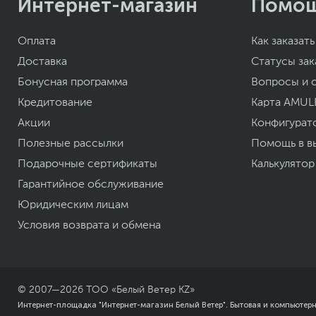
Интернет-магазин
Помо
Оплата
Как заказать
Доставка
Статусы зак
Бонусная программа
Вопросы и 
Кредитование
Карта AMUL
Акции
Конфигурат
Полезные рассылки
Помощь в в
Подарочные сертификаты
Калькулятор
Гарантийное обслуживание
Юридическим лицам
Условия возврата и обмена
© 2007—
2026
ТОО «Белый Ветер KZ»
Интернет-площадка "Интернет-магазин Белый Ветер". Бытовая и компьютер