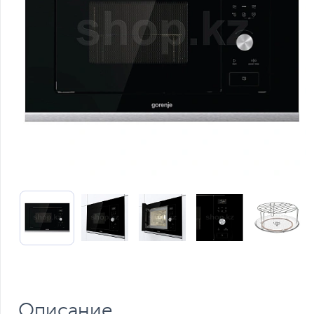
Описание