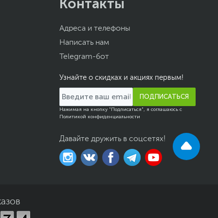
Контакты
Адреса и телефоны
Написать нам
Telegram-бот
Узнайте о скидках и акциях первым!
ПОДПИСАТЬСЯ
Нажимая на кнопку "Подписаться", я соглашаюсь с
Политикой конфиденциальности
Давайте дружить в соцсетях!
казов