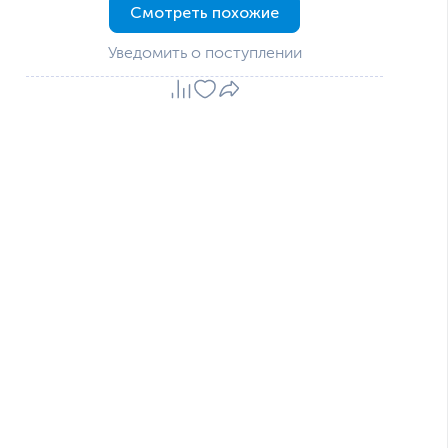
Смотреть похожие
Уведомить о поступлении