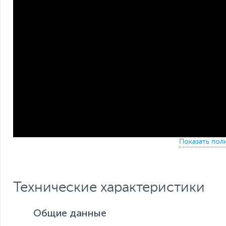
Технические характеристики
Общие данные