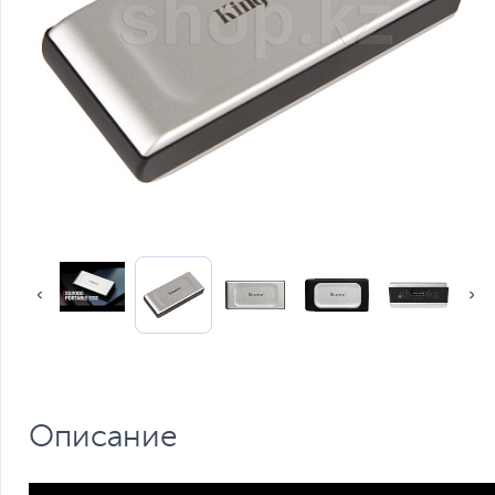
Описание