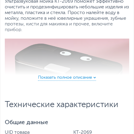
Ультразвуковая мойка КТ-2069 поможет эффективно
очистить и продезинфицировать небольшие изделия из
металла, пластика и стекла. Просто налейте воду в
мойку, положите в неё ювелирные украшения, зубные
протезы, кисти для макияжа и прочее, включите
прибор.
Технические характеристики
Общие данные
UID товара
КТ-2069