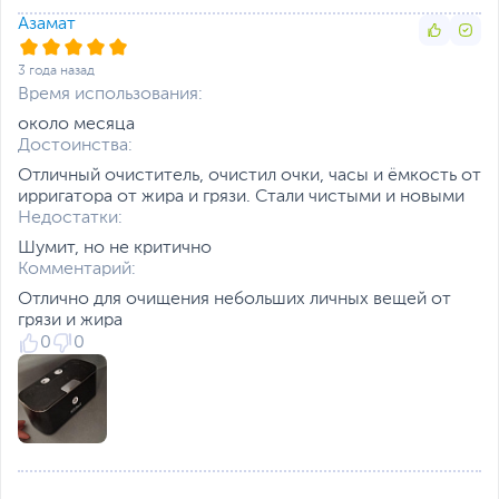
Азамат
3 года назад
Время использования:
около месяца
Достоинства:
Отличный очиститель, очистил очки, часы и ёмкость от
ирригатора от жира и грязи. Стали чистыми и новыми
Недостатки:
Шумит, но не критично
Комментарий:
Отлично для очищения небольших личных вещей от
грязи и жира
0
0