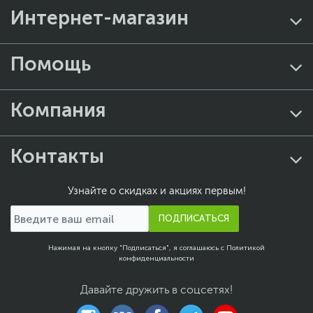
Интернет-магазин
Помощь
Компания
Контакты
Узнайте о скидках и акциях первым!
ПОДПИСАТЬСЯ
Нажимая на кнопку "Подписаться", я соглашаюсь с
Политикой
конфиденциальности
Давайте дружить в соцсетях!