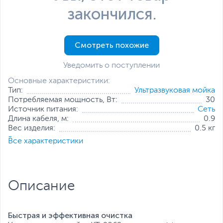
закончился.
Смотреть похожие
Уведомить о поступлении
Основные характеристики:
Тип:
Ультразвуковая мойка
Потребляемая мощность, Вт:
30
Источник питания:
Сеть
Длина кабеля, м:
0.9
Вес изделия:
0.5 кг
Все характеристики
Все характеристики
Описание
Быстрая и эффективная очистка