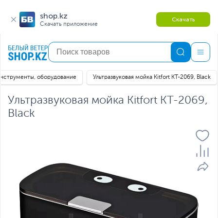
shop.kz
Скачать
Скачать приложение
нструменты, оборудование
Ультразвуковая мойка Kitfort КТ-2069, Black
Ультразвуковая мойка Kitfort КТ-2069,
Black