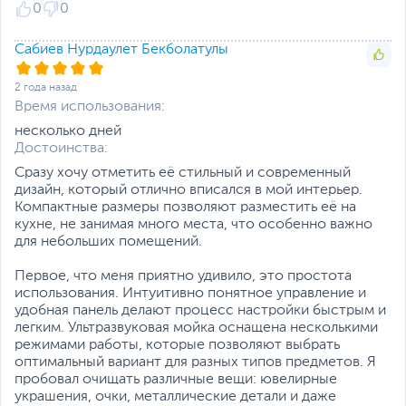
0
0
Сабиев Нурдаулет Бекболатулы
2 года назад
Время использования:
несколько дней
Достоинства:
Сразу хочу отметить её стильный и современный
дизайн, который отлично вписался в мой интерьер.
Компактные размеры позволяют разместить её на
кухне, не занимая много места, что особенно важно
для небольших помещений.
Первое, что меня приятно удивило, это простота
использования. Интуитивно понятное управление и
удобная панель делают процесс настройки быстрым и
легким. Ультразвуковая мойка оснащена несколькими
режимами работы, которые позволяют выбрать
оптимальный вариант для разных типов предметов. Я
пробовал очищать различные вещи: ювелирные
украшения, очки, металлические детали и даже