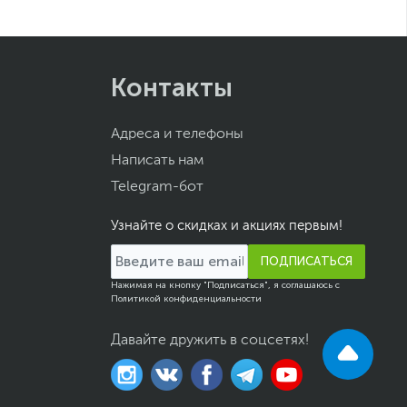
Контакты
Адреса и телефоны
Написать нам
Telegram-бот
Узнайте о скидках и акциях первым!
ПОДПИСАТЬСЯ
Нажимая на кнопку "Подписаться", я соглашаюсь с
Политикой конфиденциальности
Давайте дружить в соцсетях!