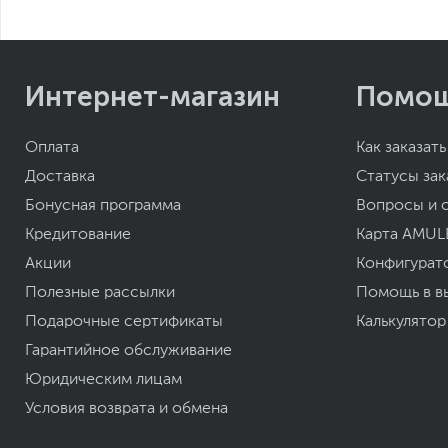
Интернет-магазин
Помо
Оплата
Как заказать
Доставка
Статусы зак
Бонусная программа
Вопросы и 
Кредитование
Карта AMUL
Акции
Конфигурат
Полезные рассылки
Помощь в в
Подарочные сертификаты
Калькулятор
Гарантийное обслуживание
Юридическим лицам
Условия возврата и обмена