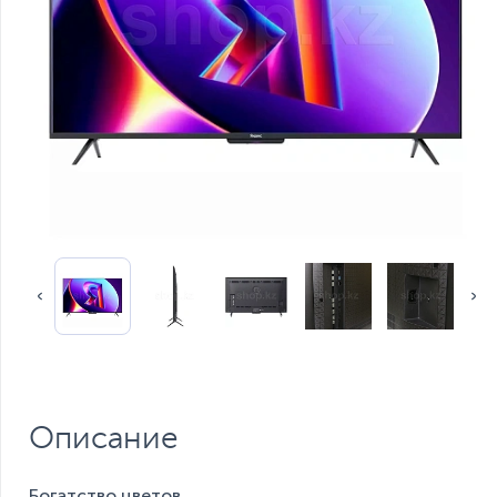
Описание
Богатство цветов