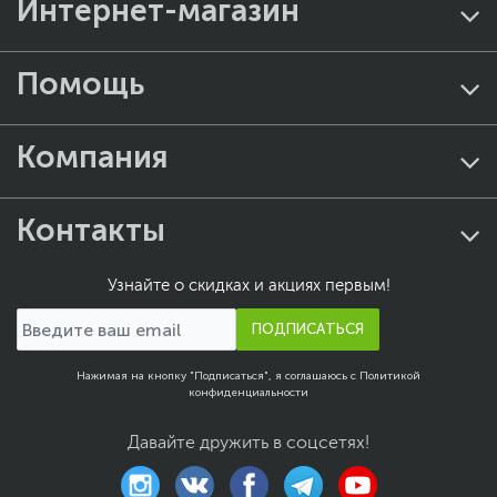
Интернет-магазин
Помощь
Компания
Контакты
Узнайте о скидках и акциях первым!
ПОДПИСАТЬСЯ
Нажимая на кнопку "Подписаться", я соглашаюсь с
Политикой
конфиденциальности
Давайте дружить в соцсетях!