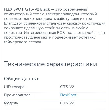
FLEXISPOT GT3-V2 Black
— это современный
компьютерный стол с электроприводом, который
позволяет легко чередовать работу сидя и стоя.
Благодаря усиленному стальному каркасу конструкция
сохраняет идеальную стабильность на любом
покрытии. Интегрированная RGB-подсветка добавляет
пространству динамики и подчеркивает эстетику
геймерского сетапа.
Технические характеристики
Общие данные
UID товара
GT3-V2
Производитель
FlexiSpot
Модель
GT3-V2